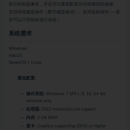
部分控制器兼容，并且可以重新配置任何按键或快捷键。
支持传统键盘操作（数字键盘移动）。支持鼠标操作——甚
至可以只用鼠标进行游戏！
系统需求
Windows
macOS
SteamOS + Linux
最低配置:
操作系统:
Windows 7 SP1+, 8, 10, 64-bit
versions only
处理器:
SSE2 instruction set support
内存:
2 GB RAM
显卡:
Graphics supporting DX10 or higher