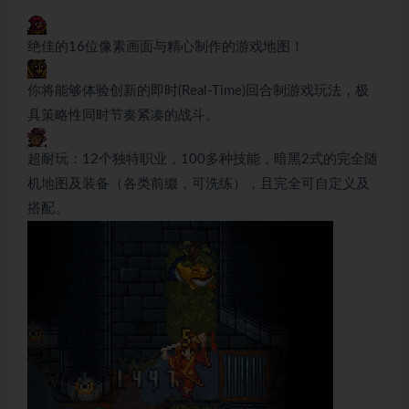
绝佳的16位像素画面与精心制作的游戏地图！
你将能够体验创新的即时(Real-Time)回合制游戏玩法，极
具策略性同时节奏紧凑的战斗。
超耐玩：12个独特职业，100多种技能，暗黑2式的完全随
机地图及装备（各类前缀，可洗练），且完全可自定义及
搭配。