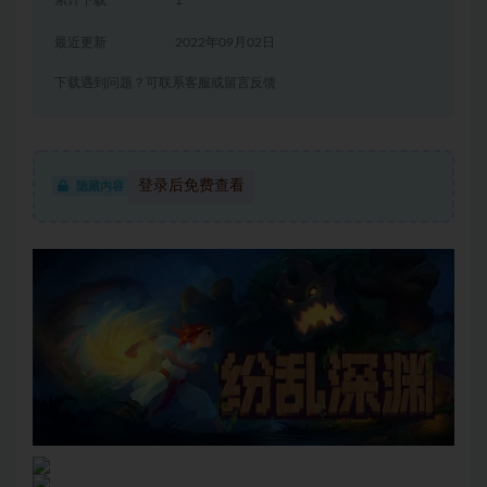
累计下载
1
最近更新
2022年09月02日
下载遇到问题？可联系客服或留言反馈
登录后免费查看
隐藏内容