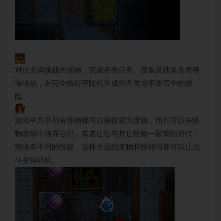
对抗充满挑战的怪物，完成各类任务、搜集及搜集各类稀
有物品，在完全由程序随机生成的各类地牢迷宫中的探
险。
游戏中几乎所有怪物都可以捕捉成为宠物，而且可以在怪
物农场中培养它们，或者让它与其它怪物一起繁衍后代！
宠物有不同的技能，选择合适的宠物和技能培养可以让战
斗变得轻松。