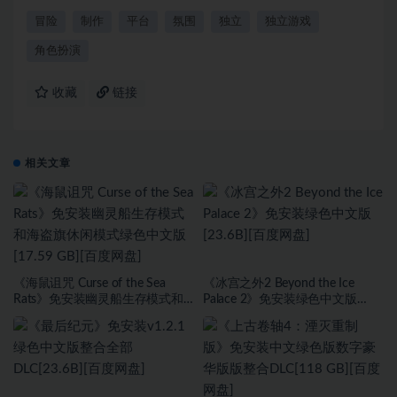
冒险
制作
平台
氛围
独立
独立游戏
角色扮演
收藏
链接
相关文章
《海鼠诅咒 Curse of the Sea
《冰宫之外2 Beyond the Ice
Rats》免安装幽灵船生存模式和
Palace 2》免安装绿色中文版
海盗旗休闲模式绿色中文版[17.59
[23.6B][百度网盘]
GB][百度网盘]