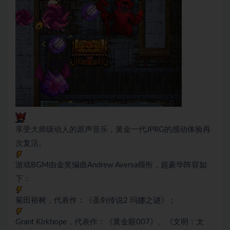
享受大师级动人的原声音乐，黄金一代JPRG的感动体验再
次复活。
游戏BGM由金奖编曲Andrew Aversa领衔，超豪华阵容如
下：
菊田裕树，代表作：《圣剑传说2 玛娜之谜》；
Grant Kirkhope，代表作：《黄金眼007》、《文明：太