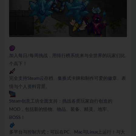
加入每日/每周挑战，用排行榜系统来与全世界的玩家们比
个高下！
完全支持Steam云存档、集换式卡牌和制作可爱的徽章、表
情与个人资料背景。
Steam创意工坊全面支持：挑战各类玩家自行创造的
MOD，包括新的怪物、物品、装备、精灵、地牢、
BOSS！
多平台与控制方式：可以在PC、Mac与Linux上运行！与大