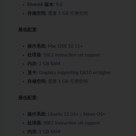
DirectX 版本:
9.0
存储空间:
需要 1 GB 可用空间
最低配置:
操作系统:
Mac OSX 10.11+
处理器:
SSE2 instruction set support
内存:
2 GB RAM
显卡:
Graphics supporting DX10 or higher
存储空间:
需要 1 GB 可用空间
最低配置:
操作系统:
Ubuntu 12.04+ / Steam OS+
处理器:
SSE2 instruction set support
内存:
2 GB RAM