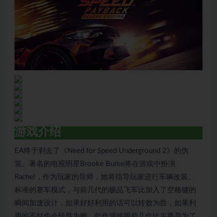
游戏介绍
EA终于剥去了《Need for Speed Underground 2》的伪
装。著名的电视明星Brooke Burke将在游戏中扮演
Rachel，作为玩家的导师，她将指导玩家进行车辆改装。
标准的赛车模式，与前几代的极品飞车比加入了空格键的
瞬间加速设计，如果好好利用的话可以转败为胜，如果利
用的不好也会转胜为败。此作游戏跟前几作比主要是为了