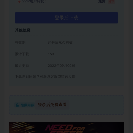
SVIP用户特权：
免费
推荐
登录后下载
其他信息
有效期
购买后永久有效
累计下载
153
最近更新
2022年09月02日
下载遇到问题？可联系客服或留言反馈
登录后免费查看
隐藏内容