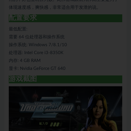
体现速度感，爽快感，非常适合用于发泄的说。
（JPFC8）
配置要求
最低配置:
需要 64 位处理器和操作系统
操作系统: Windows 7/8.1/10
处理器: Intel Core i3-8350K
内存: 4 GB RAM
显卡: Nvidia GeForce GT 640
游戏截图