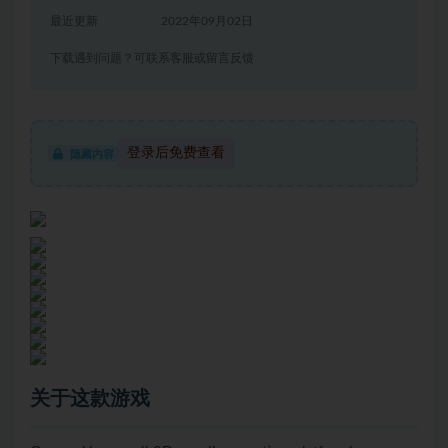
最近更新
2022年09月02日
下载遇到问题？可联系客服或留言反馈
登录后免费查看
隐藏内容
关于这款游戏