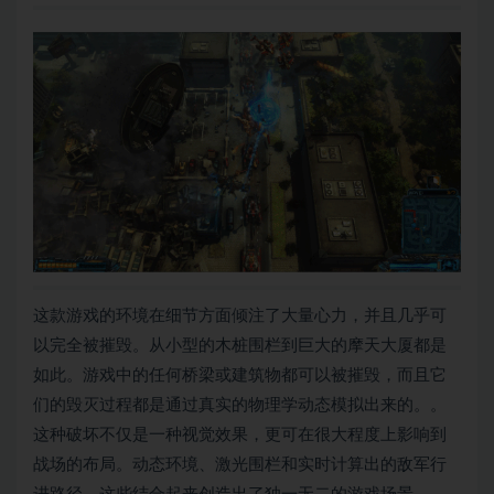
这款游戏的环境在细节方面倾注了大量心力，并且几乎可
以完全被摧毁。从小型的木桩围栏到巨大的摩天大厦都是
如此。游戏中的任何桥梁或建筑物都可以被摧毁，而且它
们的毁灭过程都是通过真实的物理学动态模拟出来的。。
这种破坏不仅是一种视觉效果，更可在很大程度上影响到
战场的布局。动态环境、激光围栏和实时计算出的敌军行