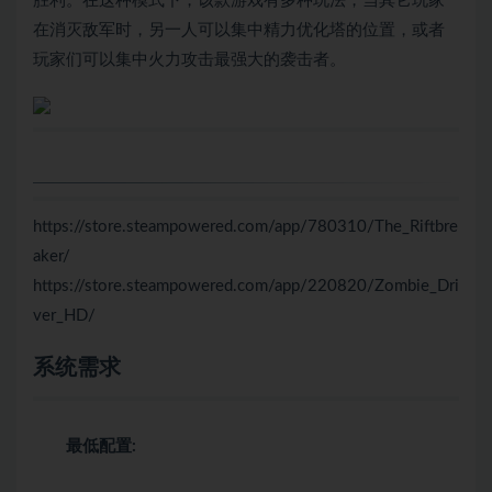
胜利。在这种模式下，该款游戏有多种玩法，当其它玩家
在消灭敌军时，另一人可以集中精力优化塔的位置，或者
玩家们可以集中火力攻击最强大的袭击者。
https://store.steampowered.com/app/780310/The_Riftbre
aker/
https://store.steampowered.com/app/220820/Zombie_Dri
ver_HD/
系统需求
最低配置: