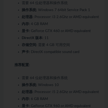
需要 64 位处理器和操作系统
操作系统:
Windows 7 64bit Service Pack 1
处理器:
Processor: i3 2.6Ghz or AMD equivalent
内存:
4 GB RAM
显卡:
GeForce GTX 460 or AMD equivalent
DirectX 版本:
11
存储空间:
需要 4 GB 可用空间
声卡:
DirectX compatible sound card
推荐配置:
需要 64 位处理器和操作系统
操作系统:
Windows 10
处理器:
Processor: i5 2.6Ghz or AMD equivalent
内存:
6 GB RAM
显卡:
GeForce GTX 960 or AMD equivalent