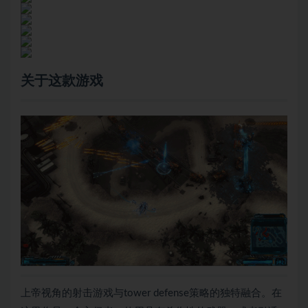
关于这款游戏
上帝视角的射击游戏与tower defense策略的独特融合。在