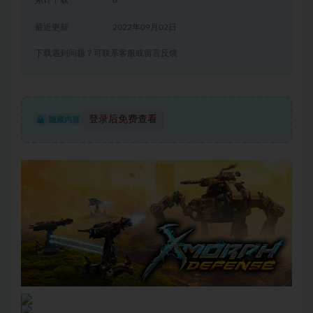
累计下载
6
最近更新
2022年09月02日
下载遇到问题？可联系客服或留言反馈
登录后免费查看
隐藏内容