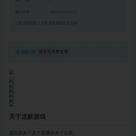
累计下载
1
最近更新
2022年09月02日
下载遇到问题？可联系客服或留言反馈
登录后免费查看
隐藏内容
关于这款游戏
盖尔原本只是个普通的乡下女孩。