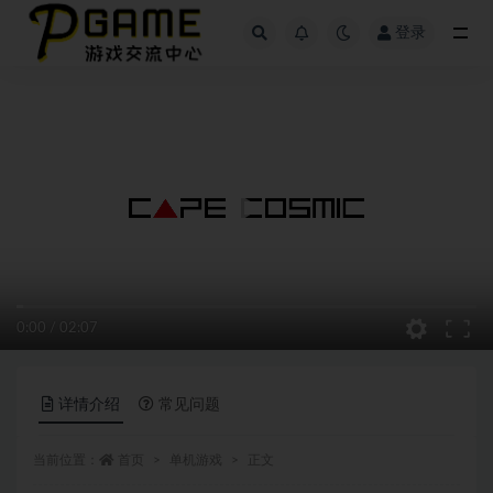
登录
全部
0:00
/
02:07
详情介绍
常见问题
当前位置：
首页
单机游戏
正文