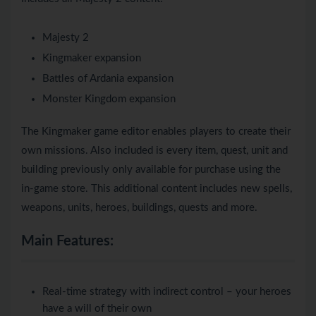
Majesty 2
Kingmaker expansion
Battles of Ardania expansion
Monster Kingdom expansion
The Kingmaker game editor enables players to create their
own missions. Also included is every item, quest, unit and
building previously only available for purchase using the
in-game store. This additional content includes new spells,
weapons, units, heroes, buildings, quests and more.
Main Features:
Real-time strategy with indirect control – your heroes
have a will of their own