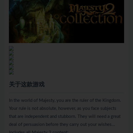
关于这款游戏
In the world of Majesty, you are the ruler of the Kingdom.
Your rule is not absolute, however, as you face subjects
that are independent and stubborn. They will need a great
deal of persuasion before they carry out your wishes…
Includes all Majesty 2 content: