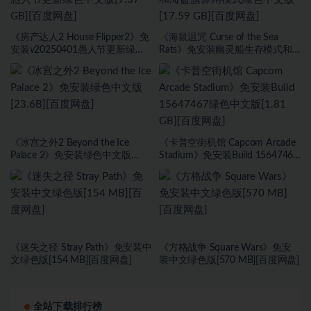
《房产达人2 House Flipper2》免
《海鼠诅咒 Curse of the Sea
安装v20250401愚人节更新绿色
Rats》免安装幽灵船生存模式和
中文版[9.37 GB][百度网盘]
海盗旗休闲模式绿色中文版[17.59
GB][百度网盘]
《冰宫之外2 Beyond the Ice
《卡普空街机馆 Capcom Arcade
Palace 2》免安装绿色中文版
Stadium》免安装Build 15647467
[23.6B][百度网盘]
绿色中文版[1.81 GB][百度网盘]
《迷失之径 Stray Path》免安装中
《方格战争 ⁤Square Wars》免安
文绿色版[154 MB][百度网盘]
装中文绿色版[570 MB][百度网盘]
全站下载排行榜