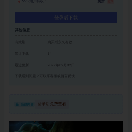
SVIP用户特权：
免费
推荐
登录后下载
其他信息
有效期
购买后永久有效
累计下载
14
最近更新
2022年09月02日
下载遇到问题？可联系客服或留言反馈
登录后免费查看
隐藏内容