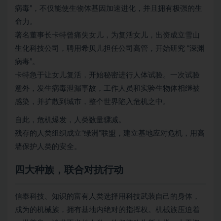
病毒”，不仅能使生物体基因加速进化，并且拥有极强的生
命力。
著名董事长卡特曾痛失女儿，为复活女儿，出资成立雪山
生化科技公司，聘用希贝儿担任公司高管，开始研究 “深渊
病毒”。
卡特急于让女儿复活，开始秘密进行人体试验。一次试验
意外，发生病毒泄漏事故，工作人员和实验生物体相继被
感染，并扩散到城市，整个世界陷入危机之中。
自此，危机爆发，人类数量骤减。
残存的人类组织成立“绿洲”联盟，建立基地应对危机，用高
墙保护人类的安全。
四大种族，联合对抗行动
信奉科技、知识的富有人类选择用科技武装自己的身体，
成为的机械族，拥有基地内绝对的指挥权。机械族压迫着