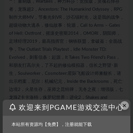
×
欢迎来到PGAME游戏交流中心
本站所有资源均【免费】，注册就能下载