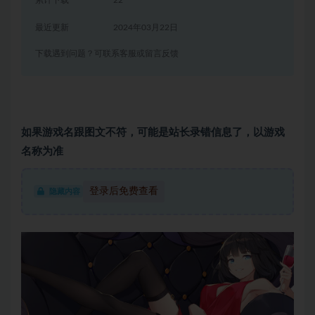
最近更新
2024年03月22日
下载遇到问题？可联系客服或留言反馈
如果游戏名跟图文不符，可能是站长录错信息了，以游戏
名称为准
登录后免费查看
隐藏内容