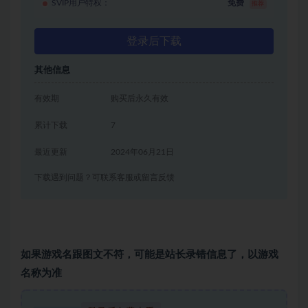
SVIP用户特权：
免费
推荐
登录后下载
其他信息
有效期
购买后永久有效
累计下载
7
最近更新
2024年06月21日
下载遇到问题？可联系客服或留言反馈
如果游戏名跟图文不符，可能是站长录错信息了，以游戏
名称为准