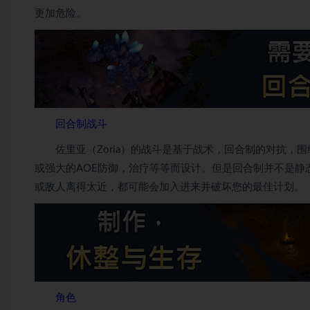
更加危险。
回合制战斗
佐里亚（Zoria）的战斗是基于战术，回合制的对抗，
或强大的AOE防御，治疗等等而设计。但是回合制并不是静
或敌人离得太近，都可能会加入进来并破坏您的最佳计划。
角色