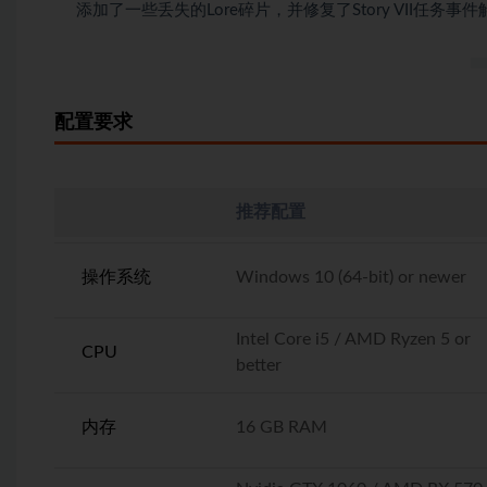
添加了一些丢失的Lore碎片，并修复了Story VII任务事件
配置要求
推荐配置
操作系统
Windows 10 (64-bit) or newer
Intel Core i5 / AMD Ryzen 5 or
CPU
better
内存
16 GB RAM