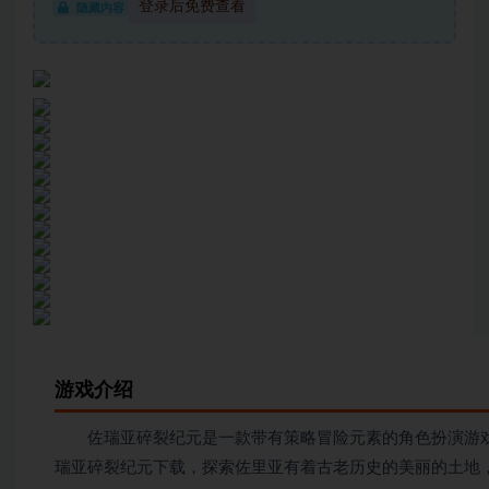
登录后免费查看
隐藏内容
游戏介绍
佐瑞亚碎裂纪元是一款带有策略冒险元素的角色扮演游戏
瑞亚碎裂纪元下载，探索佐里亚有着古老历史的美丽的土地