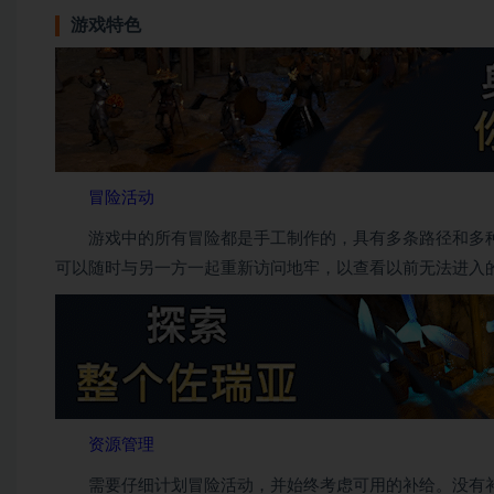
游戏特色
冒险活动
游戏中的所有冒险都是手工制作的，具有多条路径和多种
可以随时与另一方一起重新访问地牢，以查看以前无法进入
资源管理
需要仔细计划冒险活动，并始终考虑可用的补给。没有补