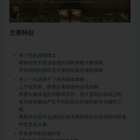
主要特征
有个性的游戏概念：
将时间作为资源使用的实时策略卡牌游戏。
并非凶残的猫而是可爱的鼠族登场的游戏。
令人一玩就停不下来的游戏体验：
上手很容易，精通起来很难的游戏结构。
需要玩家快速的判断和应对，投入度高的游戏过程。
每局游戏都会产生不同崭新的经验的多样化随机元
素。
重新开始也不会感到厌烦无聊的较短的游戏时间和各
种悬赏金元素。
丰富多样的游戏内容：