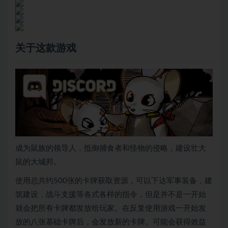
关于这款游戏
成为鼠族的领导人，抵御捕食者和怪物的侵略，建设壮大
鼠的大城邦。
使用总共约500张的卡牌获取资源，可以下达军事装备，建
筑建设，战斗支援等各式各样的指令，但是并不是一开始
就会把所有卡牌都发放给玩家。在反复使用游戏一开始发
放的八张基础卡牌后，会发放新的卡牌。可能会获得效益