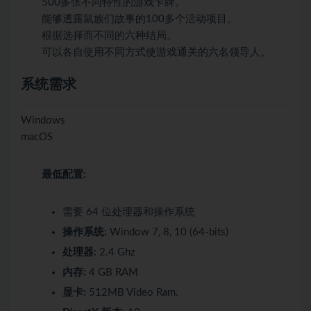
500多张不同特性的游戏卡牌。
能够透露鼠族们故事的100多个活动项目。
根据选择而不同的六种结局。
可以各自使用不同方式使游戏通关的六名领导人。
系统需求
Windows
macOS
最低配置:
需要 64 位处理器和操作系统
操作系统:
Window 7, 8, 10 (64-bits)
处理器:
2.4 Ghz
内存:
4 GB RAM
显卡:
512MB Video Ram.