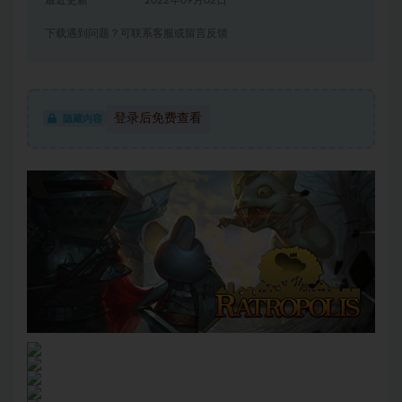
最近更新
2022年09月02日
下载遇到问题？可联系客服或留言反馈
登录后免费查看
隐藏内容