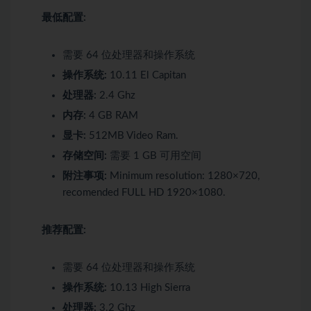
最低配置:
需要 64 位处理器和操作系统
操作系统:
10.11 El Capitan
处理器:
2.4 Ghz
内存:
4 GB RAM
显卡:
512MB Video Ram.
存储空间:
需要 1 GB 可用空间
附注事项:
Minimum resolution: 1280×720,
recomended FULL HD 1920×1080.
推荐配置:
需要 64 位处理器和操作系统
操作系统:
10.13 High Sierra
处理器:
3.2 Ghz