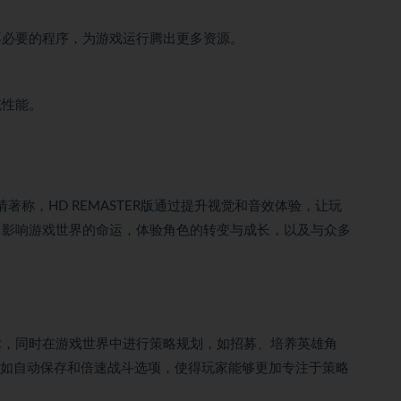
不必要的程序，为游戏运行腾出更多资源。
统性能。
入胜的剧情著称，HD REMASTER版通过提升视觉和音效体验，让玩
，影响游戏世界的命运，体验角色的转变与成长，以及与众多
术，同时在游戏世界中进行策略规划，如招募、培养英雄角
功能，如自动保存和倍速战斗选项，使得玩家能够更加专注于策略