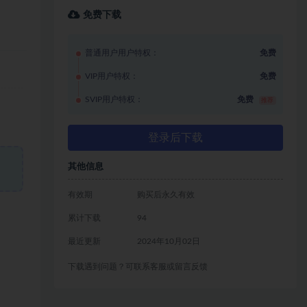
免费下载
普通用户用户特权：
免费
VIP用户特权：
免费
SVIP用户特权：
免费
推荐
登录后下载
其他信息
有效期
购买后永久有效
累计下载
94
最近更新
2024年10月02日
下载遇到问题？可联系客服或留言反馈