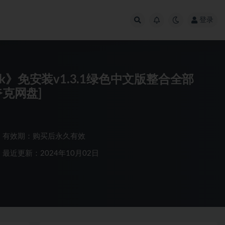
登录
 Relink》免安装v1.3.1绿色中文版整合全部
夸克网盘]
有效期：购买后永久有效
最近更新：2024年10月02日