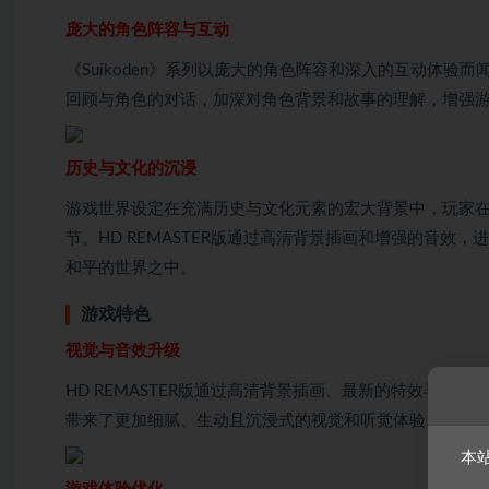
庞大的角色阵容与互动
《Suikoden》系列以庞大的角色阵容和深入的互动体验而
回顾与角色的对话，加深对角色背景和故事的理解，增强
历史与文化的沉浸
游戏世界设定在充满历史与文化元素的宏大背景中，玩家
节。HD REMASTER版通过高清背景插画和增强的音
和平的世界之中。
游戏特色
视觉与音效升级
HD REMASTER版通过高清背景插画、最新的特效与点
带来了更加细腻、生动且沉浸式的视觉和听觉体验。
本