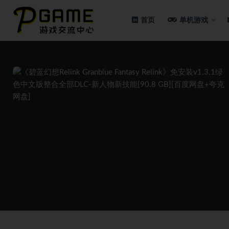
首页
单机游戏
全部