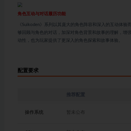
角色互动与对话履历功能
《Suikoden》系列以其庞大的角色阵容和深入的互动体验
够回顾与角色的对话，加深对角色背景和故事的理解，增
动性，也为玩家提供了更深入的角色探索和故事体验。
配置要求
推荐配置
操作系统
暂未公布