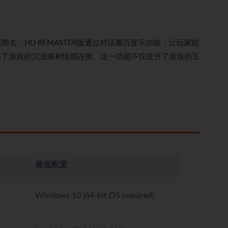
而闻名。HD REMASTER版通过对话履历显示功能，让玩家能
强了游戏的沉浸感和情感连接。这一功能不仅提升了游戏的互
最低配置
Windows 10 (64-bit OS required)