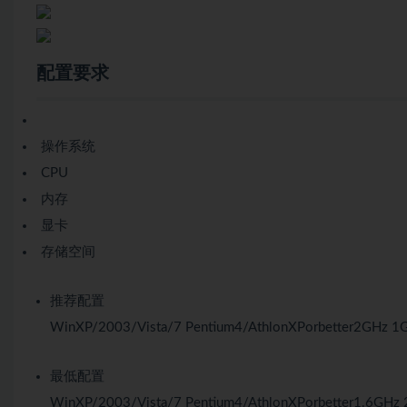
配置要求
操作系统
CPU
内存
显卡
存储空间
推荐配置
WinXP/2003/Vista/7
Pentium4/AthlonXPorbetter2GHz
1
最低配置
WinXP/2003/Vista/7
Pentium4/AthlonXPorbetter1.6GHz