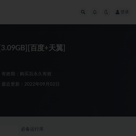
登录
9GB][百度+天翼]
有效期：购买后永久有效
最近更新：2022年09月02日
必备运行库