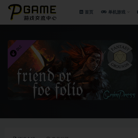
首页
单机游戏
全部