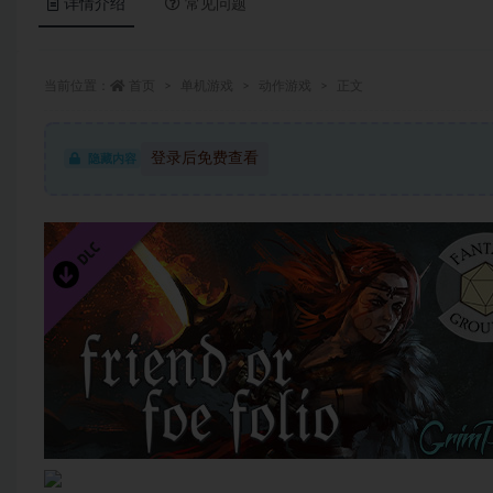
详情介绍
常见问题
当前位置：
首页
单机游戏
动作游戏
正文
登录后免费查看
隐藏内容