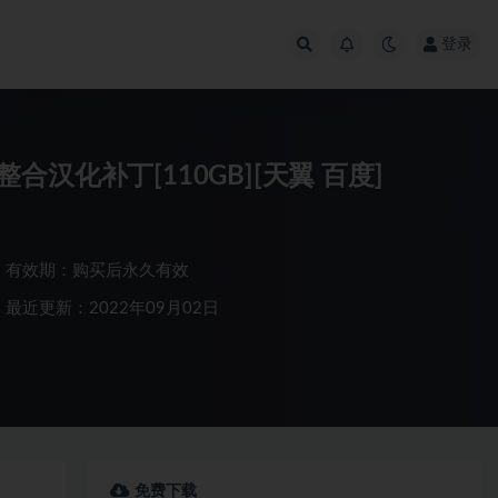
登录
化补丁[110GB][天翼 百度]
有效期：购买后永久有效
最近更新：2022年09月02日
免费下载