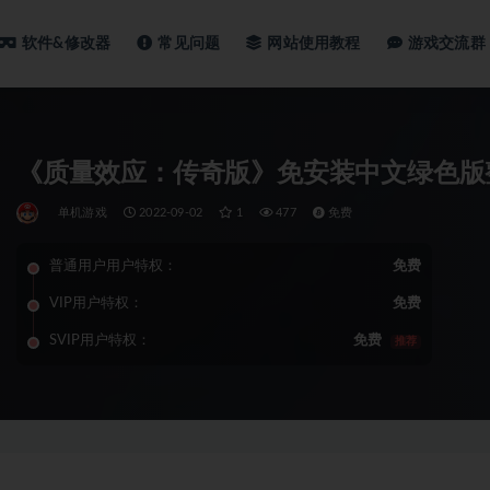
软件&修改器
常见问题
网站使用教程
游戏交流群
《质量效应：传奇版》免安装中文绿色版整合汉
单机游戏
2022-09-02
1
477
免费
普通用户用户特权：
免费
VIP用户特权：
免费
SVIP用户特权：
免费
推荐