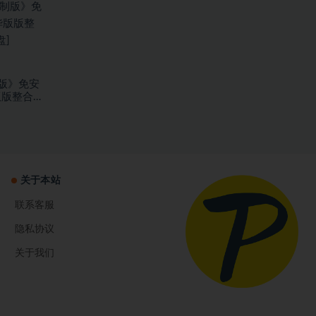
版》免安
版版整合
关于本站
联系客服
隐私协议
关于我们