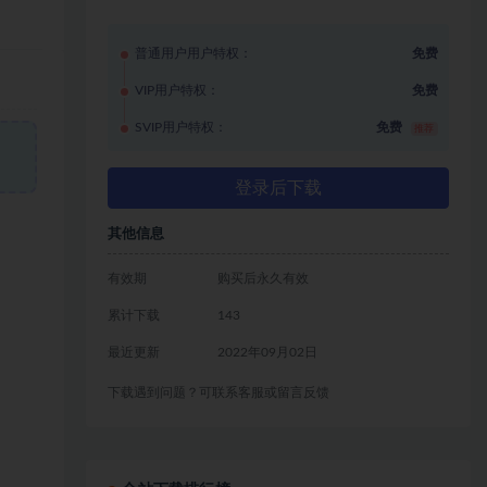
普通用户用户特权：
免费
VIP用户特权：
免费
SVIP用户特权：
免费
推荐
登录后下载
其他信息
有效期
购买后永久有效
累计下载
143
最近更新
2022年09月02日
下载遇到问题？可联系客服或留言反馈