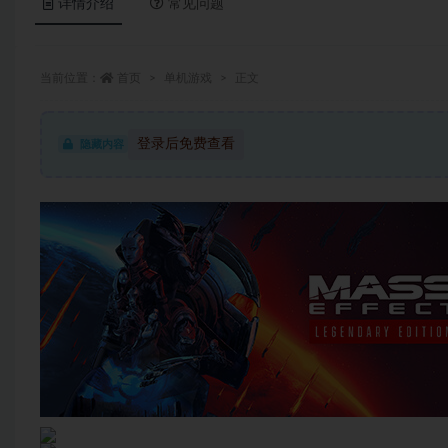
详情介绍
常见问题
当前位置：
首页
单机游戏
正文
登录后免费查看
隐藏内容