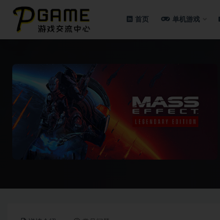
首页
单机游戏
全部