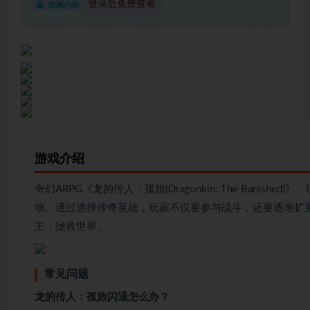
登录后免费查看
隐藏内容
游戏介绍
奇幻ARPG《龙的传人：孤旅(Dragonkin: The Bani
物。通过选择传奇英雄，玩家不仅要参与战斗，还要逐渐扩
主，拯救世界。
常见问题
龙的传人：孤旅闪退怎么办？