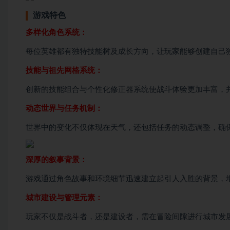
游戏特色
多样化角色系统：
每位英雄都有独特技能树及成长方向，让玩家能够创建自己
技能与祖先网格系统：
创新的技能组合与个性化修正器系统使战斗体验更加丰富，
动态世界与任务机制：
世界中的变化不仅体现在天气，还包括任务的动态调整，确
深厚的叙事背景：
游戏通过角色故事和环境细节迅速建立起引人入胜的背景，
城市建设与管理元素：
玩家不仅是战斗者，还是建设者，需在冒险间隙进行城市发