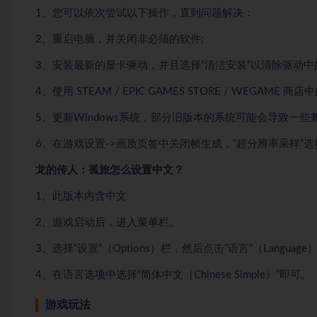
1、您可以依次尝试以下操作，直到问题解决：
2、重启电脑，并关闭非必须的软件;
3、安装最新的显卡驱动，并且选择“清洁安装”以清除驱动中
4、使用 STEAM / EPIC GAMES STORE / WEG
5、更新Windows系统，部分旧版本的系统可能会导致一些
6、在游戏设置->画质页签中关闭帧生成，“超分辨率采样”选择D
龙的传人：孤旅怎么设置中文？
1、此版本内含中文
2、游戏启动后，进入菜单栏。
3、选择“设置”（Options）栏，然后点击“语言”（Languag
4、在语言选项中选择“简体中文（Chinese Simple）”即可。
游戏玩法