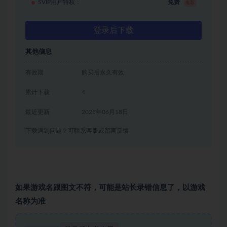
SVIP用户特权：
免费
推荐
登录后下载
其他信息
有效期
购买后永久有效
累计下载
4
最近更新
2025年06月18日
下载遇到问题？可联系客服或留言反馈
如果游戏名跟图文不符，可能是站长录错信息了，以游戏
名称为准