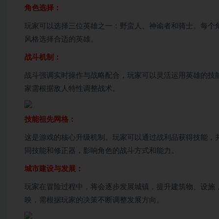
角色选择：
玩家可以选择三位英雄之一：野蛮人、神谕者和骑士。每个
风格选择合适的英雄。
战斗机制：
战斗强调实时操作与战略配合，玩家可以灵活运用英雄的技
家需根据敌人特性调整战术。
技能祖先网格：
这是游戏的核心升级机制。玩家可以通过战利品获得技能，
同技能和修正器，影响角色的战斗方式和能力。
城市建设与发展：
玩家在冒险过程中，将会逐步发展城镇，提升建筑物、设施
映，需根据玩家的决策不断调整发展方向。