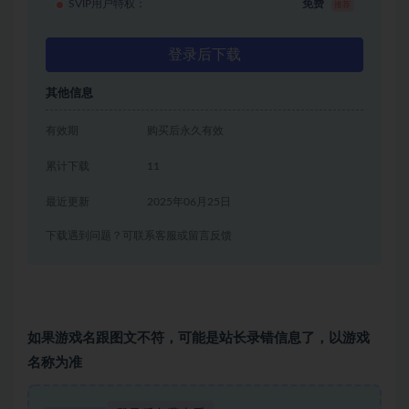
SVIP用户特权：
免费
推荐
登录后下载
其他信息
有效期
购买后永久有效
累计下载
11
最近更新
2025年06月25日
下载遇到问题？可联系客服或留言反馈
如果游戏名跟图文不符，可能是站长录错信息了，以游戏
名称为准