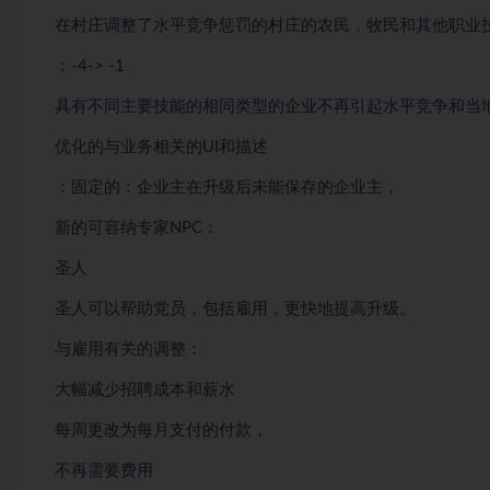
在村庄调整了水平竞争惩罚的村庄的农民，牧民和其他职业
：-4-> -1
具有不同主要技能的相同类型的企业不再引起水平竞争和当
优化的与业务相关的UI和描述
：固定的：企业主在升级后未能保存的企业主，
新的可容纳专家NPC：
圣人
圣人可以帮助党员，包括雇用，更快地提高升级。
与雇用有关的调整：
大幅减少招聘成本和薪水
每周更改为每月支付的付款，
不再需要费用