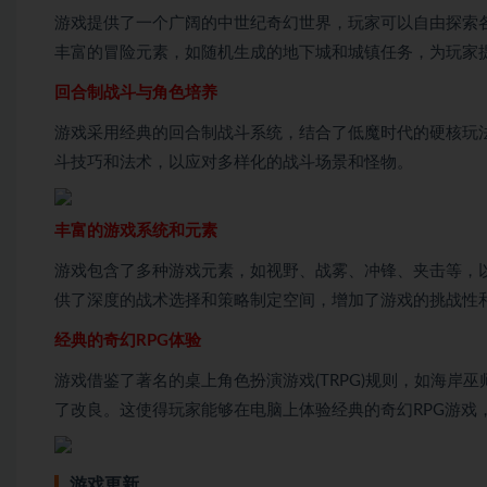
游戏提供了一个广阔的中世纪奇幻世界，玩家可以自由探索
丰富的冒险元素，如随机生成的地下城和城镇任务，为玩家
回合制战斗与角色培养
游戏采用经典的回合制战斗系统，结合了低魔时代的硬核玩
斗技巧和法术，以应对多样化的战斗场景和怪物。
丰富的游戏系统和元素
游戏包含了多种游戏元素，如视野、战雾、冲锋、夹击等，
供了深度的战术选择和策略制定空间，增加了游戏的挑战性
经典的奇幻RPG体验
游戏借鉴了著名的桌上角色扮演游戏(TRPG)规则，如海岸巫
了改良。这使得玩家能够在电脑上体验经典的奇幻RPG游戏
游戏更新