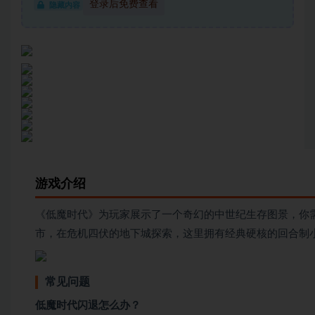
登录后免费查看
隐藏内容
游戏介绍
《低魔时代》为玩家展示了一个奇幻的中世纪生存图景，你
市，在危机四伏的地下城探索，这里拥有经典硬核的回合制
常见问题
低魔时代闪退怎么办？