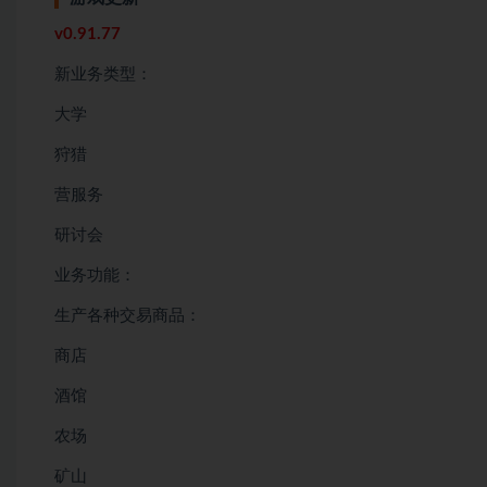
v0.91.77
新业务类型：
大学
狩猎
营服务
研讨会
业务功能：
生产各种交易商品：
商店
酒馆
农场
矿山