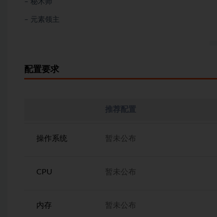
– 秘术师
– 元素领主
配置要求
推荐配置
操作系统
暂未公布
CPU
暂未公布
内存
暂未公布