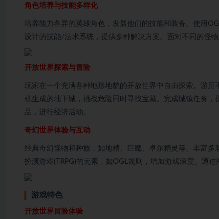
角色培养与技能多样化
培养能力各异的英雄角色，发展他们的技能和装备。使用OG
设计的技能/法术系统，提供多种解决方案。面对不同的怪
开放世界探索与冒险
玩家在一个充满各种地形地貌的开放世界中自由探索。游历
机生成的地下城，挑战危险同时寻找宝藏。完成城镇任务，
品，进行经济活动。
奇幻世界体验与互动
经典奇幻怪物和种族，如地精、巨魔、卓尔精灵等。丰富多
扮演游戏(TRPG)的元素，如OGL规则，增加游戏深度。
游戏特色
开放世界冒险体验