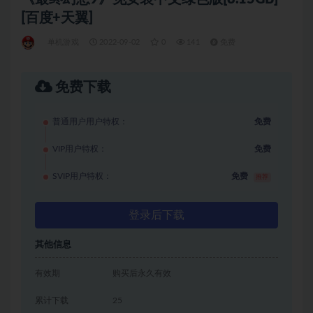
[百度+天翼]
单机游戏
2022-09-02
0
141
免费
免费下载
普通用户用户特权：
免费
VIP用户特权：
免费
SVIP用户特权：
免费
推荐
登录后下载
其他信息
有效期
购买后永久有效
累计下载
25