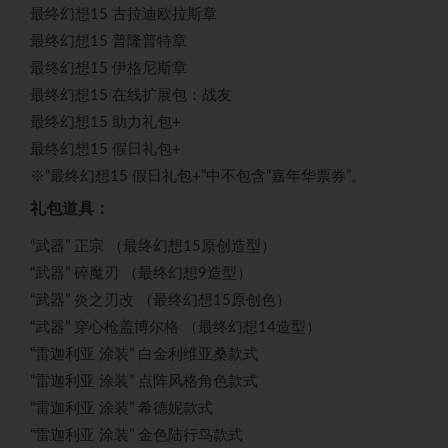
最终幻想15 古拉迪欧拉斯章
最终幻想15 普隆普特章
最终幻想15 伊格尼斯章
最终幻想15 在线扩展包：战友
最终幻想15 助力礼包+
最终幻想15 假日礼包+
※“最终幻想15 假日礼包+”中不包含“嘉年华票券”。
礼包道具：
“武器” 正宗 （最终幻想15原创造型）
“武器” 碎魔刃 （最终幻想9造型）
“武器” 炎之刃改 （最终幻想15原创色）
“武器” 穿心枪盖博尔格 （最终幻想14造型）
“雷迦利亚 涂装” 白金利维亚桑款式
“雷迦利亚 涂装” 点阵风格角色款式
“雷迦利亚 涂装” 希德妮款式
“雷迦利亚 涂装” 金色陆行鸟款式