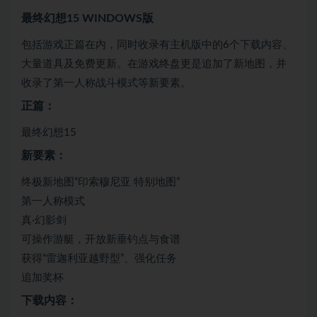
最终幻想15 WINDOWS版
包括游戏正篇在内，同时收录有主机版中的6个下载内容、
大量道具及免费更新。在游戏终盘更是追加了新地图，并
收录了第一人称战斗模式等新要素。
正篇：
最终幻想15
新要素：
终极新地图“印索穆尼亚 特别地图”
第一人称模式
真·幻影剑
可操作游艇，开放新垂钓点与食谱
获得“雷迦利亚越野型”、强化任务
追加奖杯
下载内容：