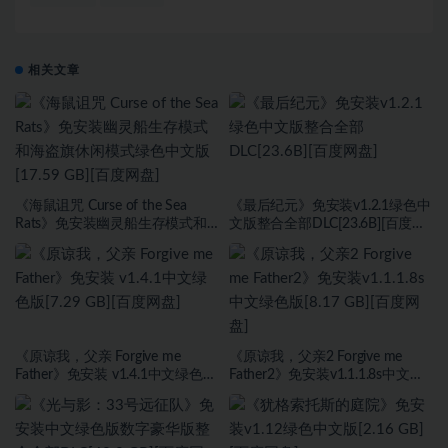
相关文章
《海鼠诅咒 Curse of the Sea
《最后纪元》免安装v1.2.1绿色中
Rats》免安装幽灵船生存模式和
文版整合全部DLC[23.6B][百度网
海盗旗休闲模式绿色中文版[17.59
盘]
GB][百度网盘]
《原谅我，父亲 Forgive me
《原谅我，父亲2 Forgive me
Father》免安装 v1.4.1中文绿色版
Father2》免安装v1.1.1.8s中文绿
[7.29 GB][百度网盘]
色版[8.17 GB][百度网盘]