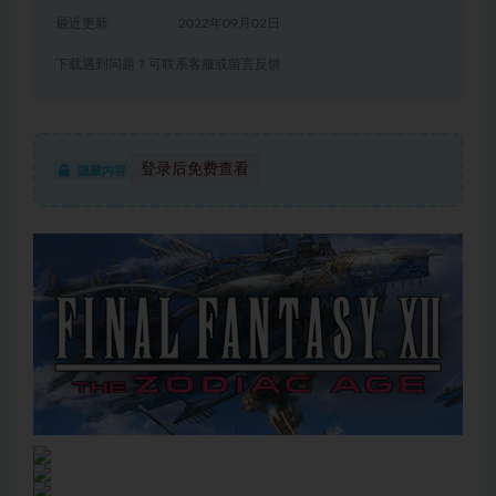
最近更新
2022年09月02日
下载遇到问题？可联系客服或留言反馈
登录后免费查看
隐藏内容