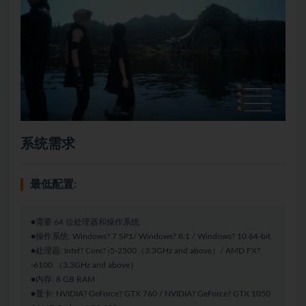
系统需求
最低配置:
●需要 64 位处理器和操作系统
●操作系统: Windows? 7 SP1/ Windows? 8.1 / Windows? 10 64-bit
●处理器: Intel? Core? i5-2500（3.3GHz and above）/ AMD FX?
-6100 （3.3GHz and above）
●内存: 8 GB RAM
●显卡: NVIDIA? GeForce? GTX 760 / NVIDIA? GeForce? GTX 1050