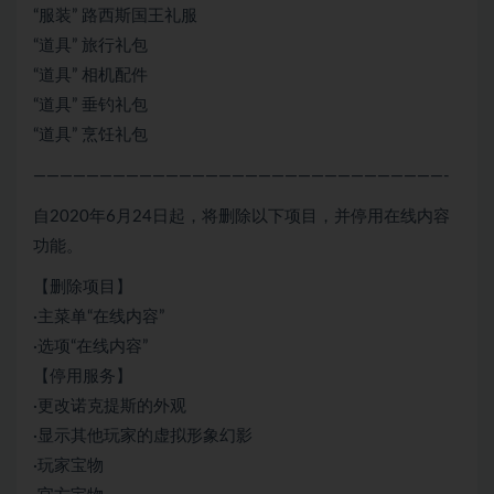
“服装” 路西斯国王礼服
“道具” 旅行礼包
“道具” 相机配件
“道具” 垂钓礼包
“道具” 烹饪礼包
———————————————————————————————-
自2020年6月24日起，将删除以下项目，并停用在线内容
功能。
【删除项目】
·主菜单“在线内容”
·选项“在线内容”
【停用服务】
·更改诺克提斯的外观
·显示其他玩家的虚拟形象幻影
·玩家宝物