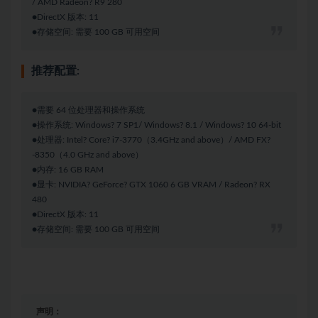
/ AMD Radeon? R9 280
●DirectX 版本: 11
●存储空间: 需要 100 GB 可用空间
推荐配置:
●需要 64 位处理器和操作系统
●操作系统: Windows? 7 SP1/ Windows? 8.1 / Windows? 10 64-bit
●处理器: Intel? Core? i7-3770（3.4GHz and above）/ AMD FX?
-8350（4.0 GHz and above）
●内存: 16 GB RAM
●显卡: NVIDIA? GeForce? GTX 1060 6 GB VRAM / Radeon? RX
480
●DirectX 版本: 11
●存储空间: 需要 100 GB 可用空间
声明：