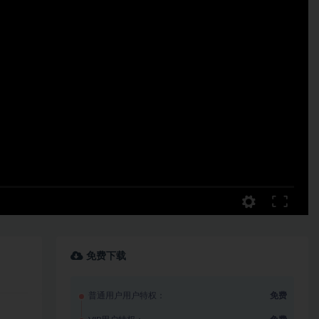
免费下载
普通用户用户特权：
免费