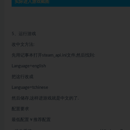
实际进入游戏截图
5、运行游戏
改中文方法:
先用记事本打开steam_api.ini文件,然后找到:
Language=english
把这行改成
Language=tchinese
然后储存,这样进游戏就是中文的了.
配置要求
最低配置￥推荐配置