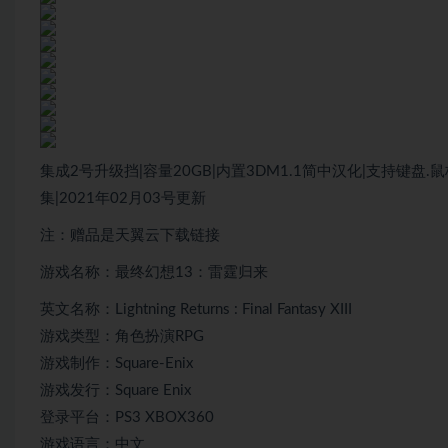
集成2号升级挡|容量20GB|内置3DM1.1简中汉化|支持键
集|2021年02月03号更新
注：赠品是天翼云下载链接
游戏名称：最终幻想13：雷霆归来
英文名称：Lightning Returns : Final Fantasy XIII
游戏类型：角色扮演RPG
游戏制作：Square-Enix
游戏发行：Square Enix
登录平台：PS3 XBOX360
游戏语言：中文