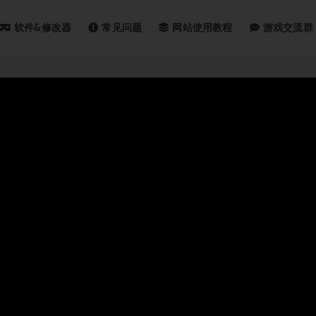
软件&修改器
常见问题
网站使用教程
游戏交流群