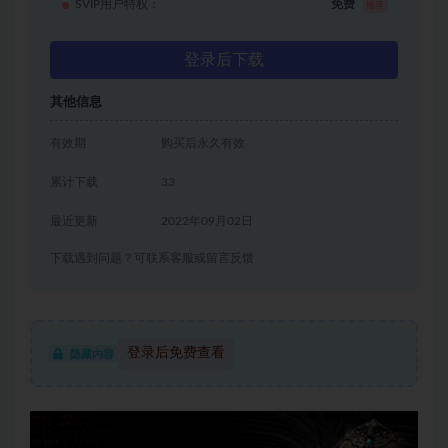
SVIP用户特权：
免费
推荐
登录后下载
其他信息
有效期
购买后永久有效
累计下载
33
最近更新
2022年09月02日
下载遇到问题？可联系客服或留言反馈
登录后免费查看
隐藏内容