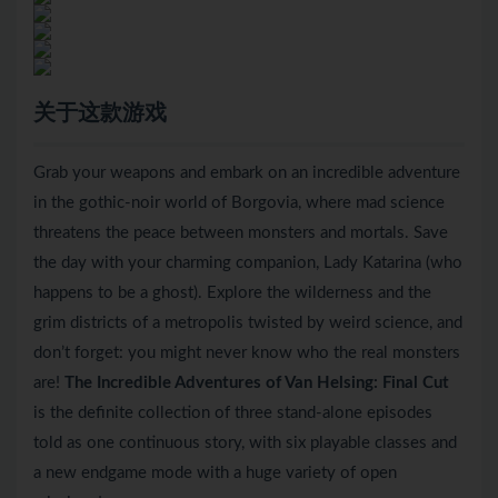
关于这款游戏
Grab your weapons and embark on an incredible adventure
in the gothic-noir world of Borgovia, where mad science
threatens the peace between monsters and mortals. Save
the day with your charming companion, Lady Katarina (who
happens to be a ghost). Explore the wilderness and the
grim districts of a metropolis twisted by weird science, and
don’t forget: you might never know who the real monsters
are!
The Incredible Adventures of Van Helsing: Final Cut
is the definite collection of three stand-alone episodes
told as one continuous story, with six playable classes and
a new endgame mode with a huge variety of open