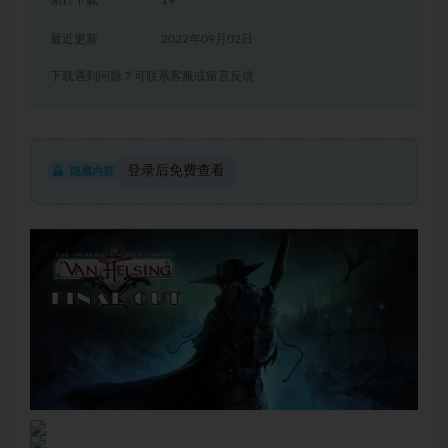
累计下载
19
最近更新
2022年09月02日
下载遇到问题？可联系客服或留言反馈
登录后免费查看
隐藏内容