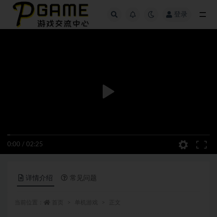
登录
全部
0:00
/
02:25
详情介绍
常见问题
当前位置：
首页
单机游戏
正文