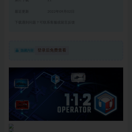
累计下载
21
最近更新
2022年09月02日
下载遇到问题？可联系客服或留言反馈
登录后免费查看
隐藏内容