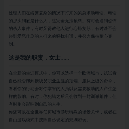
处理人们在纷繁复杂的情况下打来的紧急求助电话。电话
的那头到底是什么人，这完全无法预料。有时会遇到恐怖
的杀人事件，有时又得教他人进行心肺复苏，有时甚至会
碰到爱恶作剧的人打来的骚扰电话，并努力保持耐心克
制。
这是我的职责，女士……
在全新的生涯模式中，你可以选择一个欧洲城市，试试看
自己能否爬到接线员职业生涯的顶端。服从上级的命令，
看看你的行动会对你掌管的人员以及需要救助的人产生怎
样的影响。有时，你犯错之后只会收到一封训诫邮件，但
有时则会影响到自己的人生。
你还可以在全世界任何城市游玩特殊的场景关卡，或者在
自由游戏模式中按照自己设定的规则游玩。