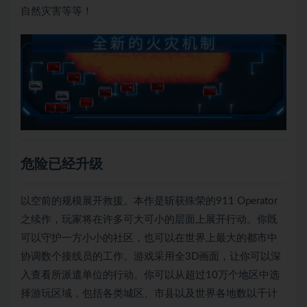
自然灾害等等！
危险已经升级
以空前的规模展开救援。本作是斩获殊荣的
911 Operator
之续作，玩家将在许多可大可小的层面上展开行动。你既
可以守护一方小小的社区，也可以在世界上最大的都市中
协调数个接线员的工作。游戏采用全3D画面，让你可以深
入查看所派遣单位的行动。你可以从超过10万个地区中选
择游玩区域，包括各类城区、市县以及世界各地数以千计