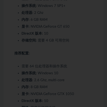
操作系统:
Windows 7 SP1+
处理器:
2 Ghz
内存:
6 GB RAM
显卡:
NVIDIA GeForce GT 650
DirectX 版本:
10
存储空间:
需要 4 GB 可用空间
推荐配置:
需要 64 位处理器和操作系统
操作系统:
Windows 10
处理器:
2.6 Ghz, multi-core
内存:
8 GB RAM
显卡:
NVIDIA GeForce GTX 1050
DirectX 版本:
10