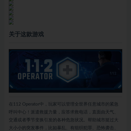
关于这款游戏
在112 Operator中，玩家可以管理全世界任意城市的紧急
呼叫中心！派遣救援力量，应答求救电话，直面由天气、
交通或者季节变换引发的各种危急状况。帮助城市挺过大
大小小的突发事件，比如暴乱、有组织犯罪、恐怖袭击、