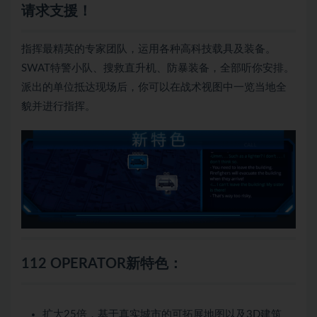
请求支援！
指挥最精英的专家团队，运用各种高科技载具及装备。
SWAT特警小队、搜救直升机、防暴装备，全部听你安排。
派出的单位抵达现场后，你可以在战术视图中一览当地全
貌并进行指挥。
112 OPERATOR新特色：
扩大25倍，基于真实城市的可拓展地图以及3D建筑