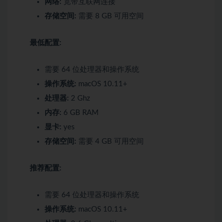
网络:
宽带互联网连接
存储空间:
需要 8 GB 可用空间
最低配置:
需要 64 位处理器和操作系统
操作系统:
macOS 10.11+
处理器:
2 Ghz
内存:
6 GB RAM
显卡:
yes
存储空间:
需要 4 GB 可用空间
推荐配置:
需要 64 位处理器和操作系统
操作系统:
macOS 10.11+