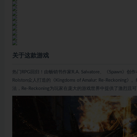
关于这款游戏
热门RPG回归！由畅销书作家R.A. Salvatore、《Spawn》创作者Todd
Rolston众人打造的《Kingdoms of Amalur: Re-
法，Re-Reckoning为玩家在庞大的游戏世界中提供了激烈且