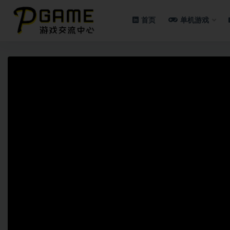
首页
单机游戏
全部