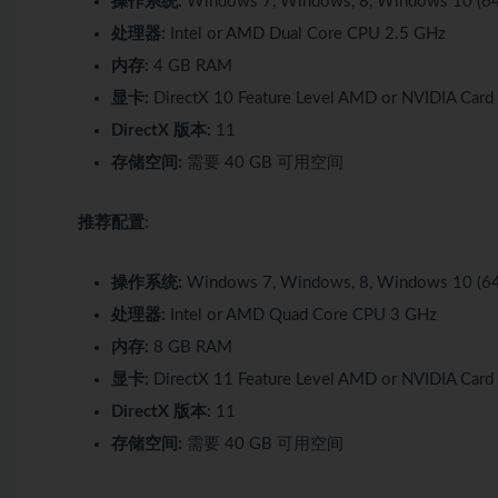
操作系统:
Windows 7, Windows, 8, Windows 10 (64 
处理器:
Intel or AMD Dual Core CPU 2.5 GHz
内存:
4 GB RAM
显卡:
DirectX 10 Feature Level AMD or NVIDIA Car
DirectX 版本:
11
存储空间:
需要 40 GB 可用空间
推荐配置:
操作系统:
Windows 7, Windows, 8, Windows 10 (64 
处理器:
Intel or AMD Quad Core CPU 3 GHz
内存:
8 GB RAM
显卡:
DirectX 11 Feature Level AMD or NVIDIA Car
DirectX 版本:
11
存储空间:
需要 40 GB 可用空间