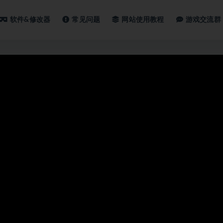
软件&修改器
常见问题
网站使用教程
游戏交流群