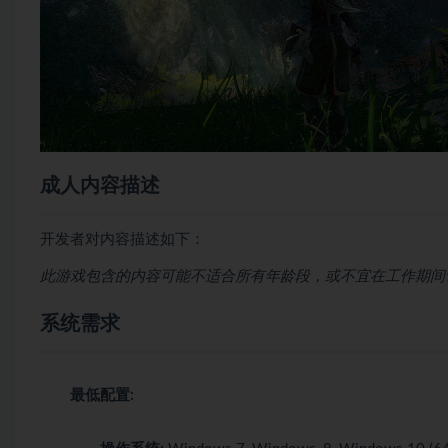
成人内容描述
开发者对内容描述如下：
此游戏包含的内容可能不适合所有年龄段，或不宜在工作期间访
系统需求
最低配置: