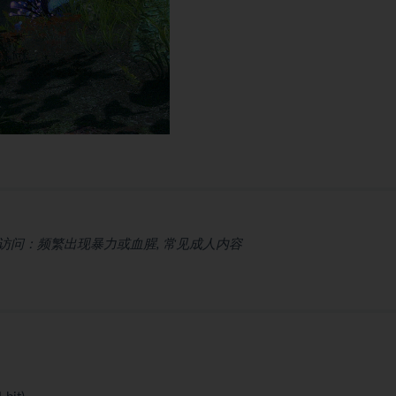
问：频繁出现暴力或血腥, 常见成人内容