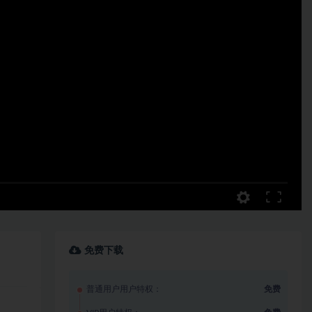
免费下载
普通用户用户特权：
免费