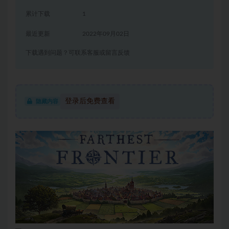
累计下载
1
最近更新
2022年09月02日
下载遇到问题？可联系客服或留言反馈
登录后免费查看
隐藏内容