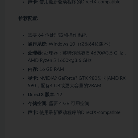
声卡:
使用最新驱动程序的DirectX-compatible
推荐配置:
需要 64 位处理器和操作系统
操作系统:
Windows 10（仅限64位版本）
处理器:
处理器：英特尔酷睿i5 4690@3.5 GHz，
AMD Ryzen 5 1600x@3.6 GHz
内存:
16 GB RAM
显卡:
NVIDIA? GeForce? GTX 980显卡|AMD RX
590，配备4 GB或更大容量的VRAM
DirectX 版本:
12
存储空间:
需要 4 GB 可用空间
声卡:
使用最新驱动程序的DirectX-compatible