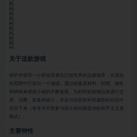
关于这款游戏
保护并领导一小群拓荒者在已知世界的边缘地带，从原始
的荒野中打造出一个城镇。通过收集原材料、狩猎、捕鱼
和耕种来维持小镇的不断发展。为村民制造物品来进行交
易、消费、装备和战斗，并在与自然和外部威胁的对抗中
生存下来（有专为不想参与战斗的玩家提供的和平主义者
模式）。
主要特性