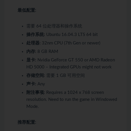
最低配置:
需要 64 位处理器和操作系统
操作系统:
Ubuntu 16.04.3 LTS 64 bit
处理器:
32nm CPU (7th Gen or newer)
内存:
8 GB RAM
显卡:
Nvidia GeForce GT 550 or AMD Radeon
HD 5000 – Integrated GPUs might not work
存储空间:
需要 1 GB 可用空间
声卡:
Any
附注事项:
Requires a 1024 x 768 screen
resolution. Need to run the game in Windowed
Mode.
推荐配置: