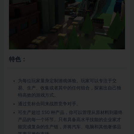
特色：
为每位玩家量身定制游戏体验。玩家可以专注于交
易、生产、收集或者其中的任何组合，探索出自己独
特高效的游戏方式。
通过竞标合同来战胜竞争对手。
可生产超过 150 种产品，你可以管理从原材料到最终
产品的每一个环节。只有具备高水平技能的企业家才
能完成复杂的生产链，并将汽车、电脑和其他奢侈品