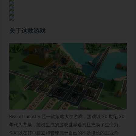
关于这款游戏
Rise of Industry 是一款策略大亨游戏，游戏以 20 世纪 30
年代为背景，随机生成的游戏世界逼真且充满了生命力。
你可以在其中建立和管理属于自己的不断增长的工业帝