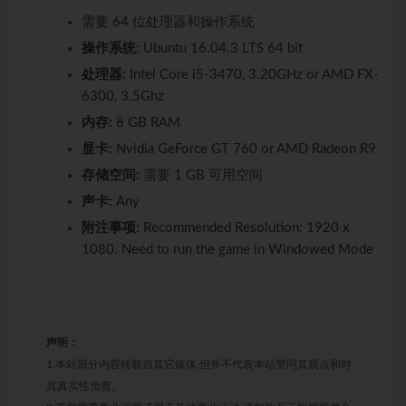
需要 64 位处理器和操作系统
操作系统:
Ubuntu 16.04.3 LTS 64 bit
处理器:
Intel Core i5-3470, 3.20GHz or AMD FX-
6300, 3.5Ghz
内存:
8 GB RAM
显卡:
Nvidia GeForce GT 760 or AMD Radeon R9
存储空间:
需要 1 GB 可用空间
声卡:
Any
附注事项:
Recommended Resolution: 1920 x
1080. Need to run the game in Windowed Mode
声明：
1.本站部分内容转载自其它媒体,但并不代表本站赞同其观点和对
其真实性负责。