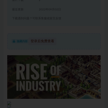
累计下载
2
最近更新
2022年09月02日
下载遇到问题？可联系客服或留言反馈
登录后免费查看
隐藏内容