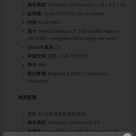
操作系统:
Windows (64 bit only) 7 / 8 / 8.1 / 10
处理器:
32nm CPU (7th Gen or newer)
内存:
8 GB RAM
显卡:
Nvidia GeForce GT 550 or AMD Radeon
HD 5000 – Integrated GPUs might not work
DirectX 版本:
11
存储空间:
需要 1 GB 可用空间
声卡:
Any
附注事项:
Requires a 1024 x 768 screen
resolution
推荐配置:
需要 64 位处理器和操作系统
操作系统:
Windows (64 bit only) 10
处理器:
32nm CPU e.g AMD-FX or Intel i5/i7