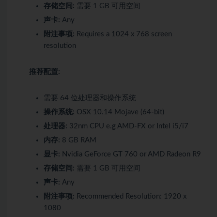
存储空间:
需要 1 GB 可用空间
声卡:
Any
附注事项:
Requires a 1024 x 768 screen
resolution
推荐配置:
需要 64 位处理器和操作系统
操作系统:
OSX 10.14 Mojave (64-bit)
处理器:
32nm CPU e.g AMD-FX or Intel i5/i7
内存:
8 GB RAM
显卡:
Nvidia GeForce GT 760 or AMD Radeon R9
存储空间:
需要 1 GB 可用空间
声卡:
Any
附注事项:
Recommended Resolution: 1920 x
1080