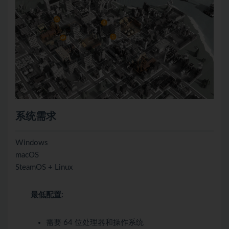
系统需求
Windows
macOS
SteamOS + Linux
最低配置:
需要 64 位处理器和操作系统