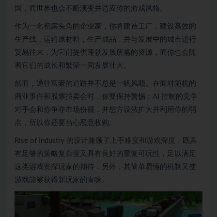
国，而世界也会不断演变并适应你的游戏风格。
作为一名初露头角的企业家，你将建造工厂，建设高效的
生产线，运输原材料，生产成品，并与发展中的城市进行
贸易往来，为它们提供蓬勃发展所需的资源，而你也会随
着它们的成长和繁荣一同发展壮大。
然而，通往富豪的道路并不总是一帆风顺。在面对随机的
商业事件和股票拍卖会时，你要保持警惕；AI 控制的竞争
对手会和你争夺市场份额，并想方设法扩大并利用你的弱
点，所以你还要当心恶意收购。
Rise of Industry 的设计兼顾了上手难度和游戏深度，既具
有足够的策略复杂度又具有良好的重复可玩性，足以满足
这类游戏资深玩家的期待，另外，其简单易懂的机制又使
游戏能够获得新玩家的青睐。