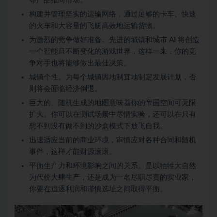
等产品推向市场。
构建并管理坚实的运输网络，通过足够的卡车、快速
的火车和大容量的飞艇高效地运输货物。
为激烈的竞争做好准备。先进的城镇和城市 AI 将创造
一个智能且不断变化的游戏世界，这样一来，你的竞
争对手也将能够做出最佳决策。
城镇个性。为每个城镇因地制宜地制定发展计划，否
则将会面临经济倒退。
巨大的、随机生成的地图意味着你的帝国空间可无限
扩大。你可以在测试场景中尽情实验，还可以在只有
想不到没有做不到的沙盒模式下放飞自我。
迅速适应当前的商业环境，审慎应对各种合同和随机
事件，这样才能财源滚滚。
平衡生产力和环境影响之间的关系。是以牺牲大自然
为代价大肆生产，还是成为一名尽职尽责的实业家，
你要在追逐利润和谨慎选址之间取得平衡。