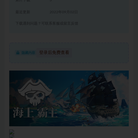
累计下载
3
最近更新
2022年09月02日
下载遇到问题？可联系客服或留言反馈
登录后免费查看
隐藏内容