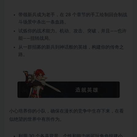
带领新兵成为老手，在 28 个章节的手工绘制回合制战
斗场景中杀出一条血路。
试炼你的战术能力。机动、攻击、突破，并且——也许
能——扭转战局。
从一群招募的新兵到神话般的英雄，构建你的传奇之
路。
小心培养你的小队，确保在漫长的竞争中生存下来，在看
似绝望的世界中有所作为。
利用 30 个各具背景、个性和能力的可玩角色组建小