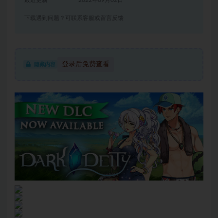
最近更新
2022年09月02日
下载遇到问题？可联系客服或留言反馈
登录后免费查看
隐藏内容