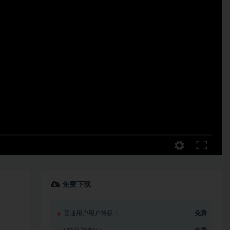
免费下载
普通用户用户特权：
免费