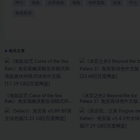
RPG
体验
全部游戏
冒险
动作冒险
动漫
平台
角色扮演
相关文章
《海鼠诅咒 Curse of the Sea
《冰宫之外2 Beyond the Ice
Rats》免安装幽灵船生存模式和海
Palace 2》免安装绿色中文版
盗旗休闲模式绿色中文版[17.59
[23.6B][百度网盘]
GB][百度网盘]