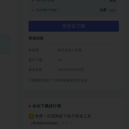
VIP用户特权：
免费
SVIP用户特权：
免费
推荐
登录后下载
其他信息
有效期
购买后永久有效
累计下载
18
最近更新
2022年09月02日
下载遇到问题？可联系客服或留言反馈
全站下载排行榜
免费！百度网盘下载不限速工具
1
（Antdownload）！！！