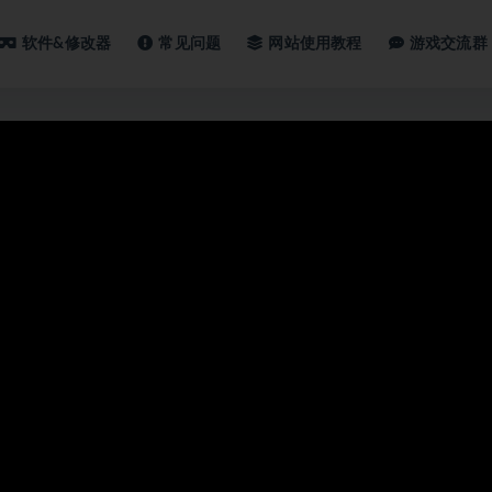
软件&修改器
常见问题
网站使用教程
游戏交流群