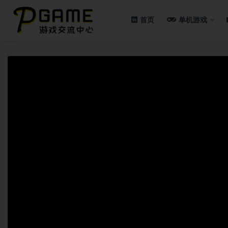
首页
单机游戏
全部