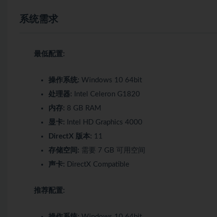
系统需求
最低配置:
操作系统:
Windows 10 64bit
处理器:
Intel Celeron G1820
内存:
8 GB RAM
显卡:
Intel HD Graphics 4000
DirectX 版本:
11
存储空间:
需要 7 GB 可用空间
声卡:
DirectX Compatible
推荐配置:
操作系统:
Windows 10 64bit