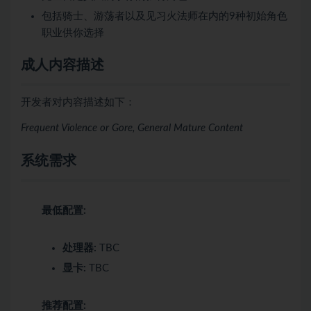
包括骑士、游荡者以及见习火法师在内的9种初始角色
职业供你选择
成人内容描述
开发者对内容描述如下：
Frequent Violence or Gore, General Mature Content
系统需求
最低配置:
处理器:
TBC
显卡:
TBC
推荐配置: