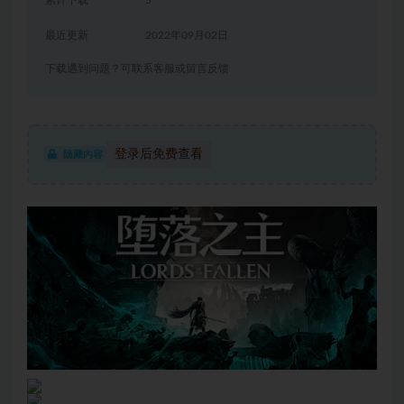
累计下载
5
最近更新
2022年09月02日
下载遇到问题？可联系客服或留言反馈
登录后免费查看
隐藏内容