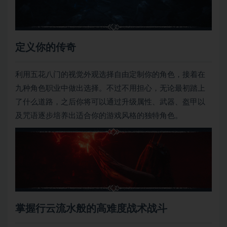
定义你的传奇
利用五花八门的视觉外观选择自由定制你的角色，接着在
九种角色职业中做出选择。不过不用担心，无论最初踏上
了什么道路，之后你将可以通过升级属性、武器、盔甲以
及咒语逐步培养出适合你的游戏风格的独特角色。
掌握行云流水般的高难度战术战斗