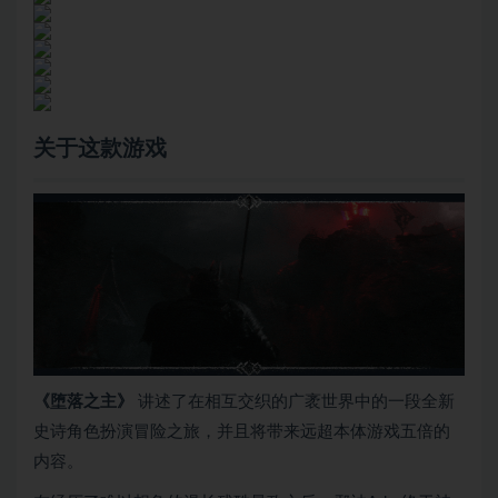
关于这款游戏
《堕落之主》
讲述了在相互交织的广袤世界中的一段全新
史诗角色扮演冒险之旅，并且将带来远超本体游戏五倍的
内容。