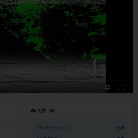
免费下载
普通用户用户特权：
免费