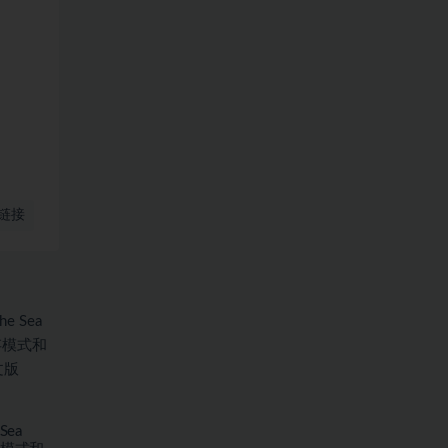
链接
Sea