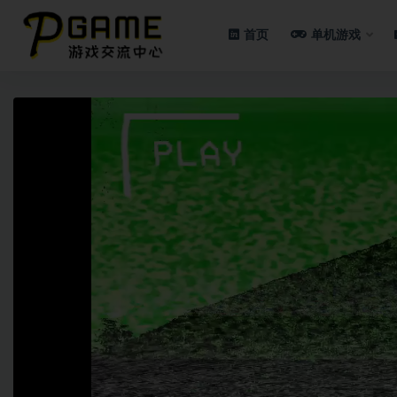
首页
单机游戏
全部