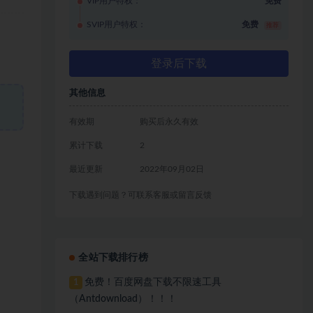
VIP用户特权：
免费
SVIP用户特权：
免费
推荐
登录后下载
其他信息
有效期
购买后永久有效
累计下载
2
最近更新
2022年09月02日
下载遇到问题？可联系客服或留言反馈
全站下载排行榜
免费！百度网盘下载不限速工具
1
（Antdownload）！！！