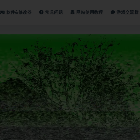
软件&修改器
常见问题
网站使用教程
游戏交流群