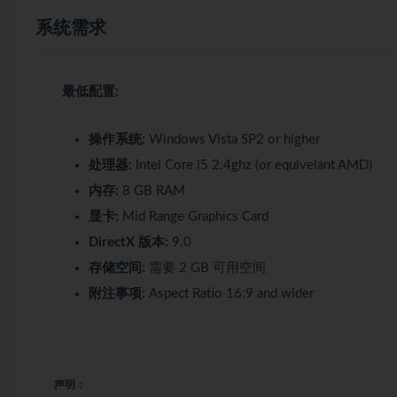
系统需求
最低配置:
操作系统:
Windows Vista SP2 or higher
处理器:
Intel Core i5 2.4ghz (or equivelant AMD)
内存:
8 GB RAM
显卡:
Mid Range Graphics Card
DirectX 版本:
9.0
存储空间:
需要 2 GB 可用空间
附注事项:
Aspect Ratio 16:9 and wider
声明：