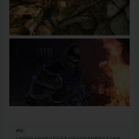
声明：
1.本站部分内容转载自其它媒体,但并不代表本站赞同其观点和对