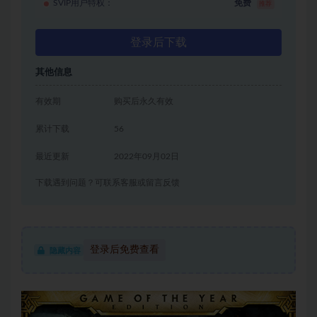
SVIP用户特权：
免费
推荐
登录后下载
其他信息
有效期
购买后永久有效
累计下载
56
最近更新
2022年09月02日
下载遇到问题？可联系客服或留言反馈
登录后免费查看
隐藏内容