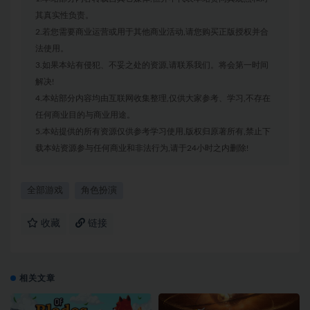
其真实性负责。
2.若您需要商业运营或用于其他商业活动,请您购买正版授权并合
法使用。
3.如果本站有侵犯、不妥之处的资源,请联系我们。将会第一时间
解决!
4.本站部分内容均由互联网收集整理,仅供大家参考、学习,不存在
任何商业目的与商业用途。
5.本站提供的所有资源仅供参考学习使用,版权归原著所有,禁止下
载本站资源参与任何商业和非法行为,请于24小时之内删除!
全部游戏
角色扮演
收藏
链接
相关文章