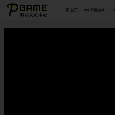
首页
单机游戏
全部