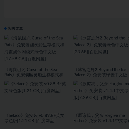
相关文章
《海鼠诅咒 Curse of the Sea
《冰宫之外2 Beyond the Ice
Rats》免安装幽灵船生存模式和海
Palace 2》免安装绿色中文版
盗旗休闲模式绿色中文版[17.59
[23.6B][百度网盘]
GB][百度网盘]
《Selaco》免安装 v0.89.BF英文
《原谅我，父亲 Forgive me
绿色版[1.21 GB][百度网盘]
Father》免安装 v1.4.1中文
[7.29 GB][百度网盘]