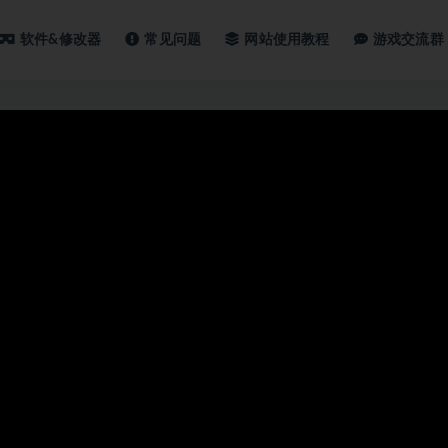
软件&修改器
常见问题
网站使用教程
游戏交流群