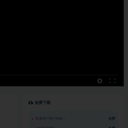
免费下载
普通用户用户特权：
免费