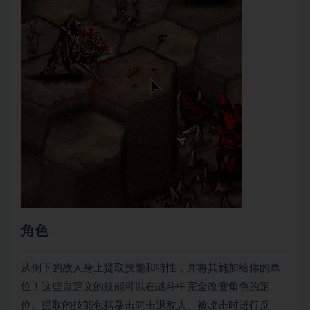
角色
从倒下的敌人身上提取技能和特性，并将其施加给你的单
位！这些自定义的技能可以在战斗中完全改变角色的定
位。提取的技能包括暴击时击退敌人、被攻击时进行反