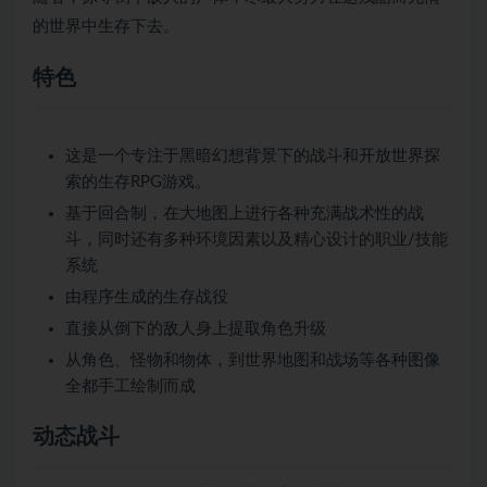
的世界中生存下去。
特色
这是一个专注于黑暗幻想背景下的战斗和开放世界探
索的生存RPG游戏。
基于回合制，在大地图上进行各种充满战术性的战
斗，同时还有多种环境因素以及精心设计的职业/技能
系统
由程序生成的生存战役
直接从倒下的敌人身上提取角色升级
从角色、怪物和物体，到世界地图和战场等各种图像
全都手工绘制而成
动态战斗