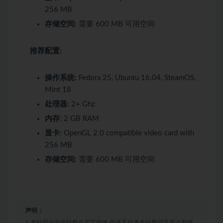
256 MB
存储空间:
需要 600 MB 可用空间
推荐配置:
操作系统:
Fedora 25, Ubuntu 16.04, SteamOS,
Mint 18
处理器:
2+ Ghz
内存:
2 GB RAM
显卡:
OpenGL 2.0 compatible video card with
256 MB
存储空间:
需要 600 MB 可用空间
声明：
1.本站部分内容转载自其它媒体,但并不代表本站赞同其观点和对