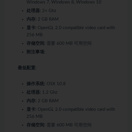
Windows 7, Windows 8, Windows 10
处理器:
2+ Ghz
内存:
2 GB RAM
显卡:
OpenGL 2.0 compatible video card with
256 MB
存储空间:
需要 600 MB 可用空间
附注事项:
最低配置:
操作系统:
OSX 10.8
处理器:
1.2 Ghz
内存:
2 GB RAM
显卡:
OpenGL 2.0 compatible video card with
256 MB
存储空间:
需要 600 MB 可用空间