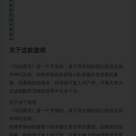
关于这款游戏
《乌尔图克》是一个开放的，基于回合制的低幻想设定战
术RPG游戏。你将带领你的冒险小队穿越古老世界的废
墟。招募新的追随者，掠夺倒下敌人的尸体，尽最大努力
在这残酷而无情的世界中生存下去。
关于这个游戏
《乌尔图克》是一个开放的，基于回合制的低幻想设定战
术RPG游戏。
你将带领你的冒险小队穿越古老世界的废墟。招募新的追
随者，掠夺倒下敌人的尸体，尽最大努力在这残酷而无情