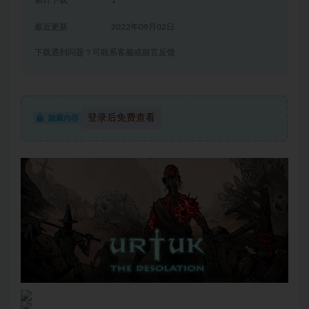
累计下载
1
最近更新
2022年09月02日
下载遇到问题？可联系客服或留言反馈
登录后免费查看
隐藏内容