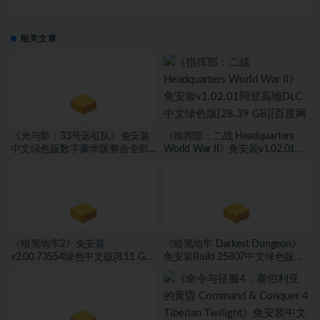
相关文章
《光与影：33号远征队》免安装
《指挥部：二战 Headquarters
中文绿色版数字豪华版整合全部
World War II》免安装v1.02.01阿
DLC[42.2 GB][百度网盘]
登高地DLC中文绿色版[28.39 GB]
[百度网盘]
《暗黑地牢2》免安装
《暗黑地牢 Darkest Dungeon》
v2.00.73554绿色中文版[8.11 GB]
免安装Build 25807中文绿色版
[百度网盘]
[3.75 GB][百度网盘]