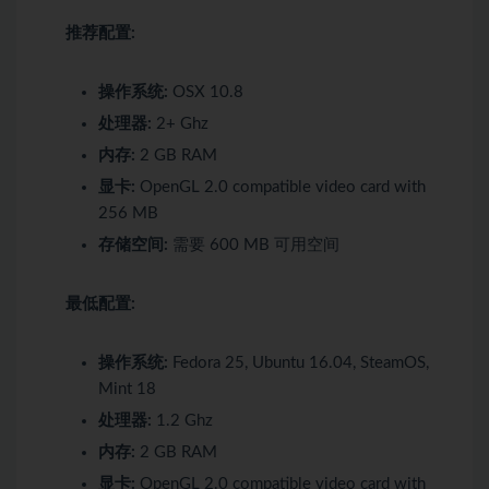
推荐配置:
操作系统:
OSX 10.8
处理器:
2+ Ghz
内存:
2 GB RAM
显卡:
OpenGL 2.0 compatible video card with
256 MB
存储空间:
需要 600 MB 可用空间
最低配置:
操作系统:
Fedora 25, Ubuntu 16.04, SteamOS,
Mint 18
处理器:
1.2 Ghz
内存:
2 GB RAM
显卡:
OpenGL 2.0 compatible video card with