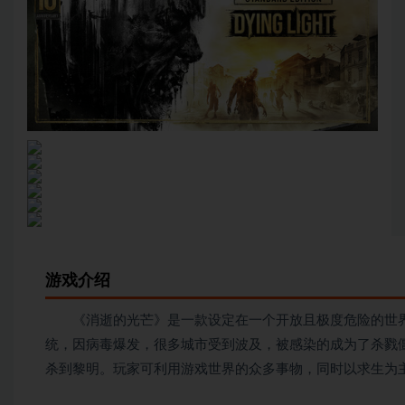
游戏介绍
《消逝的光芒》是一款设定在一个开放且极度危险的世界
统，因病毒爆发，很多城市受到波及，被感染的成为了杀戮
杀到黎明。玩家可利用游戏世界的众多事物，同时以求生为