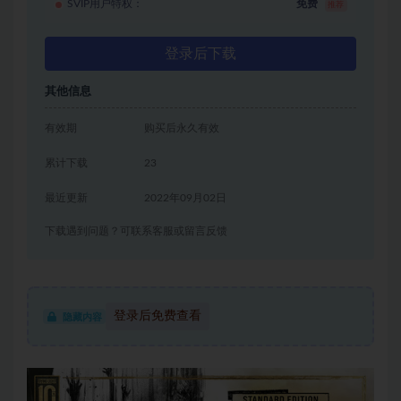
SVIP用户特权：
免费
推荐
登录后下载
其他信息
有效期
购买后永久有效
累计下载
23
最近更新
2022年09月02日
下载遇到问题？可联系客服或留言反馈
登录后免费查看
隐藏内容