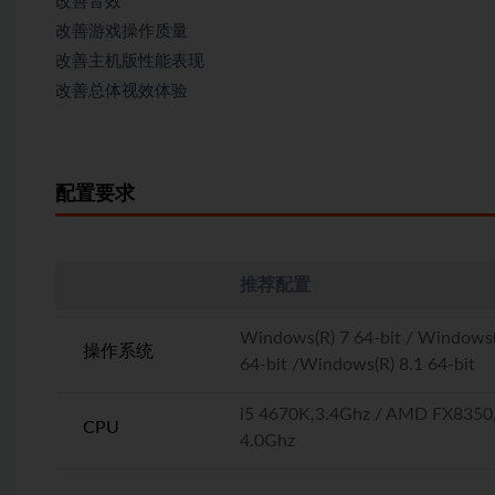
改善音效
改善游戏操作质量
改善主机版性能表现
改善总体视效体验
配置要求
推荐配置
Windows(R) 7 64-bit / Windows(
操作系统
64-bit /Windows(R) 8.1 64-bit
i5 4670K,3.4Ghz / AMD FX8350
CPU
4.0Ghz