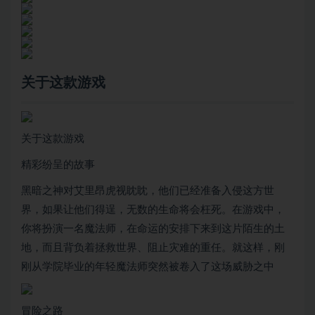
关于这款游戏
关于这款游戏
精彩纷呈的故事
黑暗之神对艾里昂虎视眈眈，他们已经准备入侵这方世
界，如果让他们得逞，无数的生命将会枉死。在游戏中，
你将扮演一名魔法师，在命运的安排下来到这片陌生的土
地，而且背负着拯救世界、阻止灾难的重任。就这样，刚
刚从学院毕业的年轻魔法师突然被卷入了这场威胁之中
冒险之路