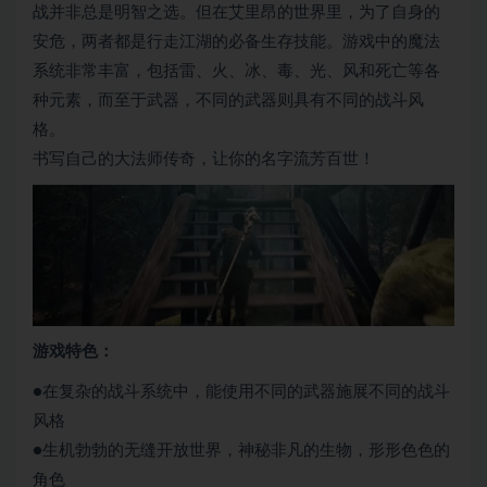
战并非总是明智之选。但在艾里昂的世界里，为了自身的
安危，两者都是行走江湖的必备生存技能。游戏中的魔法
系统非常丰富，包括雷、火、冰、毒、光、风和死亡等各
种元素，而至于武器，不同的武器则具有不同的战斗风
格。
书写自己的大法师传奇，让你的名字流芳百世！
游戏特色：
●在复杂的战斗系统中，能使用不同的武器施展不同的战斗
风格
●生机勃勃的无缝开放世界，神秘非凡的生物，形形色色的
角色