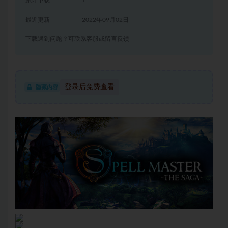
累计下载
1
最近更新
2022年09月02日
下载遇到问题？可联系客服或留言反馈
登录后免费查看
隐藏内容