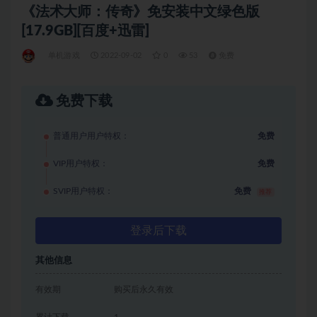
《法术大师：传奇》免安装中文绿色版
[17.9GB][百度+迅雷]
单机游戏
2022-09-02
0
53
免费
免费下载
普通用户用户特权：
免费
VIP用户特权：
免费
SVIP用户特权：
免费
推荐
登录后下载
其他信息
有效期
购买后永久有效