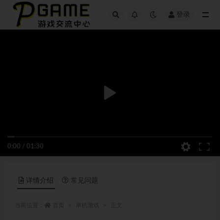
登录
全部
0:00
/
01:30
详情介绍
常见问题
当前位置：
首页
单机游戏
正文