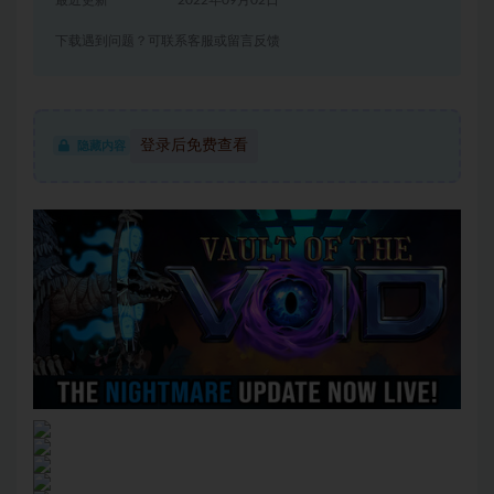
最近更新
2022年09月02日
下载遇到问题？可联系客服或留言反馈
登录后免费查看
隐藏内容