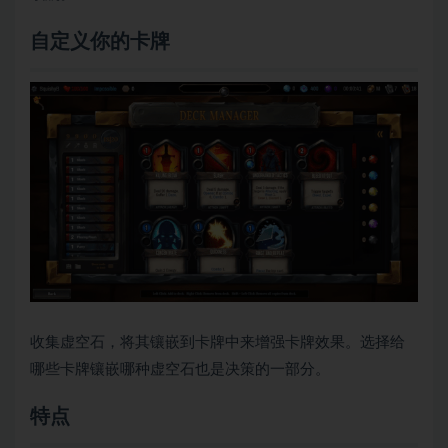
自定义你的卡牌
收集虚空石，将其镶嵌到卡牌中来增强卡牌效果。选择给
哪些卡牌镶嵌哪种虚空石也是决策的一部分。
特点