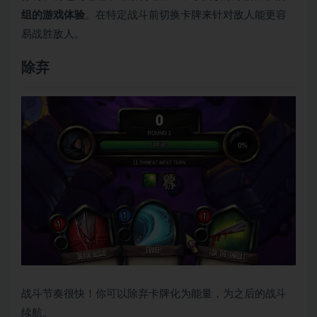
组的游戏体验
。在特定战斗前切换卡牌来针对敌人能更容
易战胜敌人。
除弃
战斗节奏很快！你可以除弃卡牌化为能量，为之后的战斗
续航。