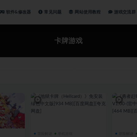
软件&修改器
常见问题
网站使用教程
游戏交流群
卡牌游戏
冒险解谜
单机游戏
冒险解谜