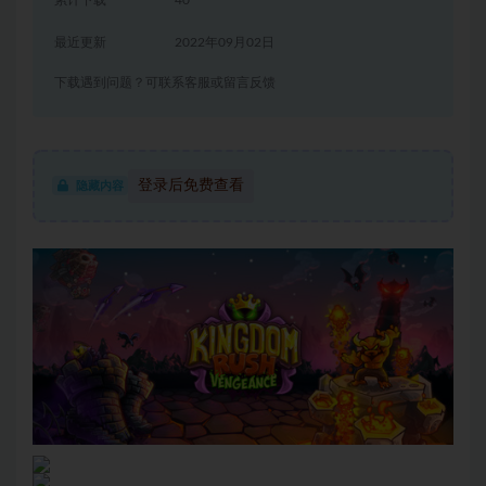
累计下载
40
最近更新
2022年09月02日
下载遇到问题？可联系客服或留言反馈
登录后免费查看
隐藏内容