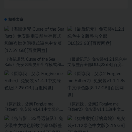
相关文章
《海鼠诅咒 Curse of the Sea
《最后纪元》免安装v1.2.1绿色中
Rats》免安装幽灵船生存模式和
文版整合全部DLC[23.6B][百度网
海盗旗休闲模式绿色中文版[17.59
盘]
GB][百度网盘]
《原谅我，父亲 Forgive me
《原谅我，父亲2 Forgive me
Father》免安装 v1.4.1中文绿色版
Father2》免安装v1.1.1.8s中文绿
[7.29 GB][百度网盘]
色版[8.17 GB][百度网盘]