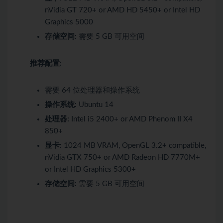
nVidia GT 720+ or AMD HD 5450+ or Intel HD
Graphics 5000
存储空间:
需要 5 GB 可用空间
推荐配置:
需要 64 位处理器和操作系统
操作系统:
Ubuntu 14
处理器:
Intel i5 2400+ or AMD Phenom II X4
850+
显卡:
1024 MB VRAM, OpenGL 3.2+ compatible,
nVidia GTX 750+ or AMD Radeon HD 7770M+
or Intel HD Graphics 5300+
存储空间:
需要 5 GB 可用空间