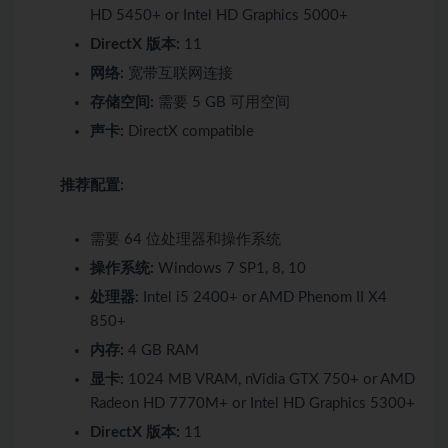
HD 5450+ or Intel HD Graphics 5000+
DirectX 版本:
11
网络:
宽带互联网连接
存储空间:
需要 5 GB 可用空间
声卡:
DirectX compatible
推荐配置:
需要 64 位处理器和操作系统
操作系统:
Windows 7 SP1, 8, 10
处理器:
Intel i5 2400+ or AMD Phenom II X4
850+
内存:
4 GB RAM
显卡:
1024 MB VRAM, nVidia GTX 750+ or AMD
Radeon HD 7770M+ or Intel HD Graphics 5300+
DirectX 版本:
11