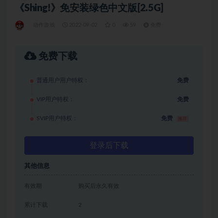
《Shing!》免安装绿色中文版[2.5G]
动作游戏
2022-09-02
0
59
免费
免费下载
普通用户用户特权：
免费
VIP用户特权：
免费
SVIP用户特权：
免费
推荐
登录后下载
其他信息
有效期
购买后永久有效
累计下载
2