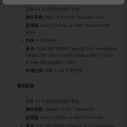
需要 64 位处理器和操作系统
操作系统:
Mac OS X 10.8+ Mountain Lion
处理器:
Intel i5 2400+ or AMD Phenom II X4
850+
内存:
4 GB RAM
显卡:
1024 MB VRAM, OpenGL 3.2+ compatible,
nVidia GTX 750+ or AMD Radeon HD 7770M+
or Intel HD Graphics 5300+
存储空间:
需要 5 GB 可用空间
最低配置:
需要 64 位处理器和操作系统
操作系统:
Ubuntu 12.04+, SteamOS+
处理器:
Intel i3 2100+ or AMD FX-4100+
显卡:
512 MB VRAM, OpenGL 3.2+ compatible,