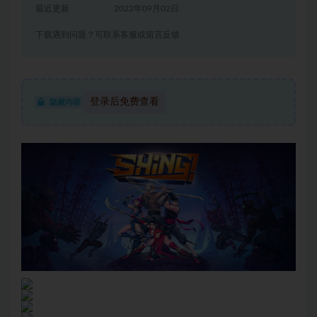
最近更新
2022年09月02日
下载遇到问题？可联系客服或留言反馈
登录后免费查看
隐藏内容