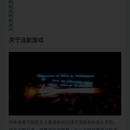
关于这款游戏
快来体验可能是史上最痛快的沉浸式清版动作战斗系统。