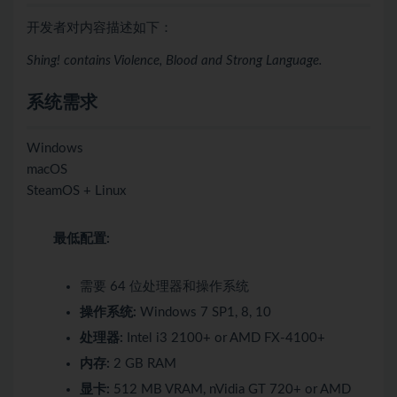
开发者对内容描述如下：
Shing! contains Violence, Blood and Strong Language.
系统需求
Windows
macOS
SteamOS + Linux
最低配置:
需要 64 位处理器和操作系统
操作系统:
Windows 7 SP1, 8, 10
处理器:
Intel i3 2100+ or AMD FX-4100+
内存:
2 GB RAM
显卡:
512 MB VRAM, nVidia GT 720+ or AMD