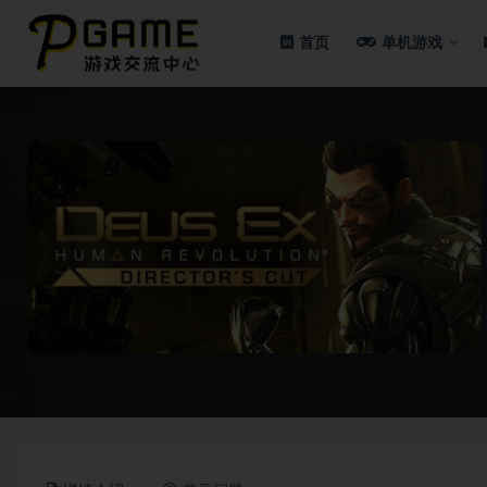
首页
单机游戏
全部