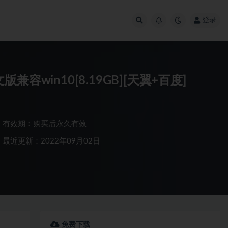
登录
win10[8.19GB][天翼+百度]
有效期：购买后永久有效
最近更新：2022年09月02日
免费下载