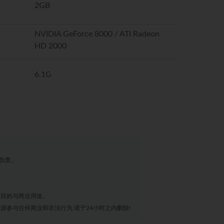
2GB
NVIDIA GeForce 8000 / ATI Radeon
HD 2000
6.1G
负责。
业目的与商业用途。
源参与任何商业和非法行为,请于24小时之内删除!