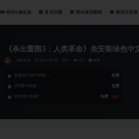
软件&修改器
常见问题
网站使用教程
游戏交流群
《杀出重围3：人类革命》免安装绿色中文版兼容
单机游戏
2022-09-02
0
156
免费
普通用户用户特权：
免费
VIP用户特权：
免费
SVIP用户特权：
免费
推荐