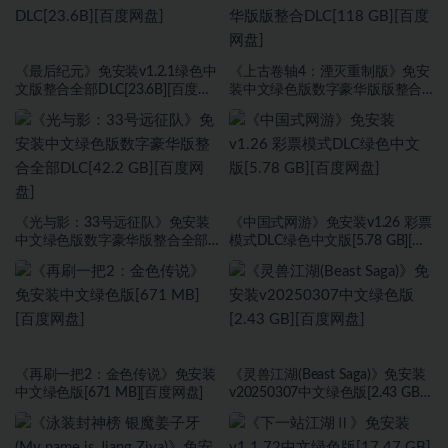
《最后纪元》免安装v1.2.1绿色中
《上古卷轴4：湮灭重制版》免安
文版整合全部DLC[23.6B][百度网
装中文绿色版数字豪华版版整合
盘]
DLC[118 GB][百度网盘]
《光与影：33号远征队》免安装
《中国式网游》免安装v1.26 彩票
中文绿色版数字豪华版整合全部
模式DLC绿色中文版[5.78 GB][百
DLC[42.2 GB][百度网盘]
度网盘]
《再刷一把2：金色传说》免安装
《灵兽江湖(Beast Saga)》免安装
中文绿色版[671 MB][百度网盘]
v20250307中文绿色版[2.43 GB]
[百度网盘]