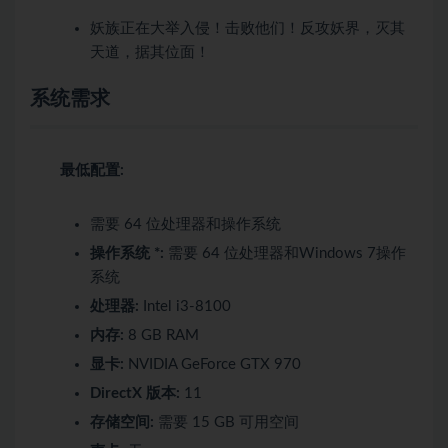
妖族正在大举入侵！击败他们！反攻妖界，灭其
天道，据其位面！
系统需求
最低配置:
需要 64 位处理器和操作系统
操作系统 *:
需要 64 位处理器和Windows 7操作
系统
处理器:
Intel i3-8100
内存:
8 GB RAM
显卡:
NVIDIA GeForce GTX 970
DirectX 版本:
11
存储空间:
需要 15 GB 可用空间