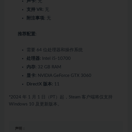
声卡:
无
支持 VR:
无
附注事项:
无
推荐配置:
需要 64 位处理器和操作系统
处理器:
Intel i5-10700
内存:
32 GB RAM
显卡:
NVIDIA GeForce GTX 3060
DirectX 版本:
11
*
2024 年 1 月 1 日（PT）起，Steam 客户端将仅支持
Windows 10 及更新版本。
声明：