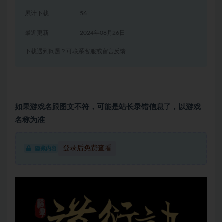
累计下载
56
最近更新
2024年08月26日
下载遇到问题？可联系客服或留言反馈
如果游戏名跟图文不符，可能是站长录错信息了，以游戏
名称为准
登录后免费查看
隐藏内容